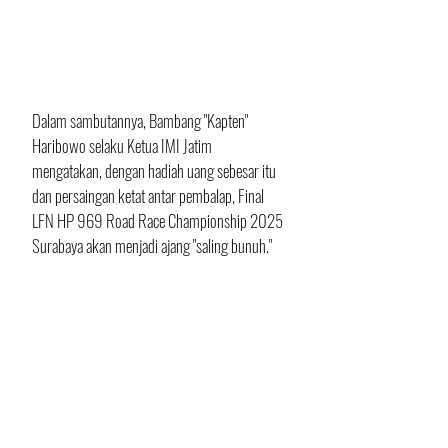
Dalam sambutannya, Bambang "Kapten"  
Haribowo selaku Ketua IMI Jatim 
mengatakan, dengan hadiah uang sebesar itu 
dan persaingan ketat antar pembalap, Final 
LFN HP 969 Road Race Championship 2025 
Surabaya akan menjadi ajang "saling bunuh."