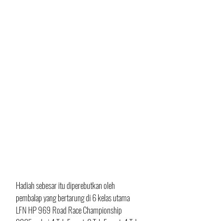
Hadiah sebesar itu diperebutkan oleh 
pembalap yang bertarung di 6 kelas utama 
LFN HP 969 Road Race Championship 