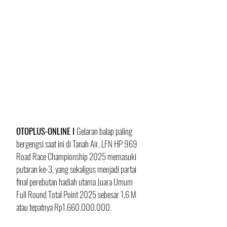
OTOPLUS-ONLINE I 
Gelaran balap paling 
bergengsi saat ini di Tanah Air, LFN HP 969 
Road Race Championship 2025 memasuki 
putaran ke-3, yang sekaligus menjadi partai 
final perebutan hadiah utama Juara Umum 
Full Round Total Point 2025 sebesar 1,6 M 
atau tepatnya Rp1.660.000.000.