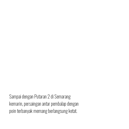
Sampai dengan Putaran 2 di Semarang 
kemarin, persaingan antar pembalap dengan 
poin terbanyak memang berlangsung ketat.