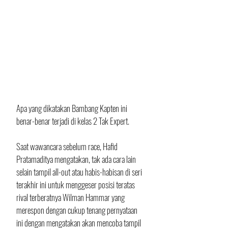
Apa yang dikatakan Bambang Kapten ini 
benar-benar terjadi di kelas 2 Tak Expert.
Saat wawancara sebelum race, Hafid 
Pratamaditya mengatakan, tak ada cara lain 
selain tampil all-out atau habis-habisan di seri 
terakhir ini untuk menggeser posisi teratas 
rival terberatnya Wilman Hammar yang 
merespon dengan cukup tenang pernyataan 
ini dengan mengatakan akan mencoba tampil 