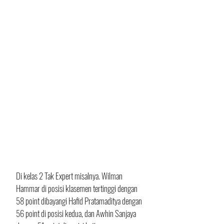
Di kelas 2 Tak Expert misalnya. Wilman 
Hammar di posisi klasemen tertinggi dengan 
58 point dibayangi Hafid Pratamaditya dengan 
56 point di posisi kedua, dan Awhin Sanjaya 