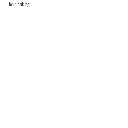
lebih baik lagi.