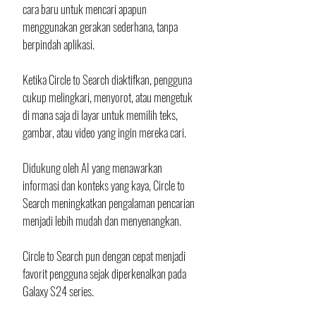
cara baru untuk mencari apapun 
menggunakan gerakan sederhana, tanpa 
berpindah aplikasi. 
Ketika Circle to Search diaktifkan, pengguna 
cukup melingkari, menyorot, atau mengetuk 
di mana saja di layar untuk memilih teks, 
gambar, atau video yang ingin mereka cari.   
Didukung oleh AI yang menawarkan 
informasi dan konteks yang kaya, Circle to 
Search meningkatkan pengalaman pencarian 
menjadi lebih mudah dan menyenangkan.
Circle to Search pun dengan cepat menjadi 
favorit pengguna sejak diperkenalkan pada 
Galaxy S24 series.