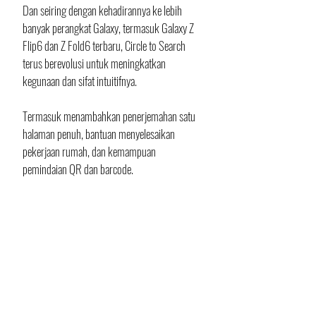
Dan seiring dengan kehadirannya ke lebih 
banyak perangkat Galaxy, termasuk Galaxy Z 
Flip6 dan Z Fold6 terbaru, Circle to Search 
terus berevolusi untuk meningkatkan 
kegunaan dan sifat intuitifnya.
Termasuk menambahkan penerjemahan satu 
halaman penuh, bantuan menyelesaikan 
pekerjaan rumah, dan kemampuan 
pemindaian QR dan barcode.