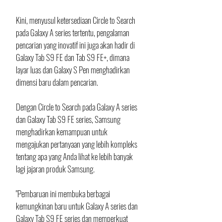
Kini, menyusul ketersediaan Circle to Search 
pada Galaxy A series tertentu, pengalaman 
pencarian yang inovatif ini juga akan hadir di 
Galaxy Tab S9 FE dan Tab S9 FE+, dimana 
layar luas dan Galaxy S Pen menghadirkan 
dimensi baru dalam pencarian.
Dengan Circle to Search pada Galaxy A series 
dan Galaxy Tab S9 FE series, Samsung 
menghadirkan kemampuan untuk 
mengajukan pertanyaan yang lebih kompleks 
tentang apa yang Anda lihat ke lebih banyak 
lagi jajaran produk Samsung.
"Pembaruan ini membuka berbagai 
kemungkinan baru untuk Galaxy A series dan 
Galaxy Tab S9 FE series dan memperkuat 