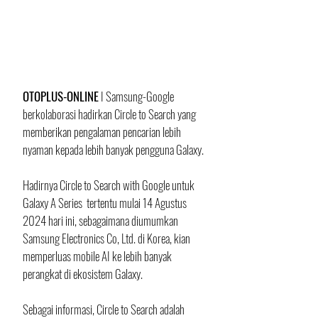
OTOPLUS-ONLINE
 I Samsung-Google 
berkolaborasi hadirkan Circle to Search yang 
memberikan pengalaman pencarian lebih 
nyaman kepada lebih banyak pengguna Galaxy.
Hadirnya Circle to Search with Google untuk 
Galaxy A Series  tertentu mulai 14 Agustus 
2024 hari ini, sebagaimana diumumkan 
Samsung Electronics Co, Ltd. di Korea, kian 
memperluas mobile AI ke lebih banyak 
perangkat di ekosistem Galaxy. 
Sebagai informasi, Circle to Search adalah 