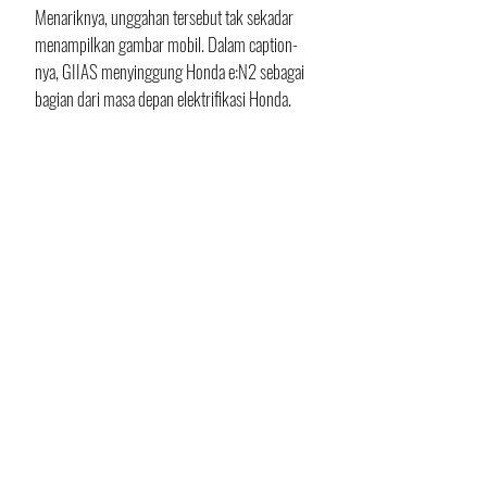
Menariknya, unggahan tersebut tak sekadar 
menampilkan gambar mobil. Dalam caption-
nya, GIIAS menyinggung Honda e:N2 sebagai 
bagian dari masa depan elektrifikasi Honda.