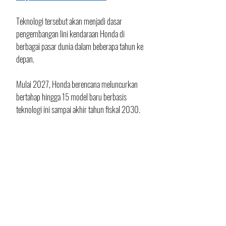
Teknologi tersebut akan menjadi dasar 
pengembangan lini kendaraan Honda di 
berbagai pasar dunia dalam beberapa tahun ke 
depan.
Mulai 2027, Honda berencana meluncurkan 
bertahap hingga 15 model baru berbasis 
teknologi ini sampai akhir tahun fiskal 2030. 