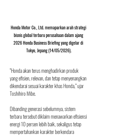
Honda Motor Co., Ltd. memaparkan arah strategi 
bisnis global terbaru perusahaan dalam ajang 
2026 Honda Business Briefing yang digelar di 
Tokyo, Jepang (14/05/2026).
“Honda akan terus menghadirkan produk 
yang efisien, relevan, dan tetap menyenangkan 
dikendarai sesuai karakter khas Honda,” ujar 
Toshihiro Mibe.
Dibanding generasi sebelumnya, sistem 
terbaru tersebut diklaim menawarkan efisiensi 
energi 10 persen lebih baik, sekaligus tetap 
mempertahankan karakter berkendara 