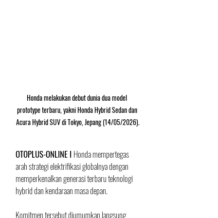
Honda melakukan debut dunia dua model 
prototype terbaru, yakni Honda Hybrid Sedan dan 
Acura Hybrid SUV di Tokyo, Jepang (14/05/2026).
OTOPLUS-ONLINE I 
Honda mempertegas 
arah strategi elektrifikasi globalnya dengan 
memperkenalkan generasi terbaru teknologi 
hybrid dan kendaraan masa depan. 
Komitmen tersebut diumumkan langsung 