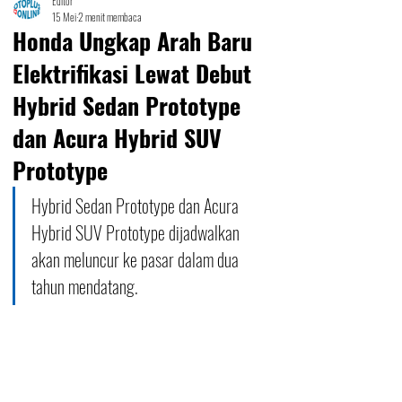
Editor
15 Mei
2 menit membaca
Honda Ungkap Arah Baru
Elektrifikasi Lewat Debut
Hybrid Sedan Prototype
dan Acura Hybrid SUV
Prototype
Hybrid Sedan Prototype dan Acura 
Hybrid SUV Prototype dijadwalkan 
akan meluncur ke pasar dalam dua 
tahun mendatang.