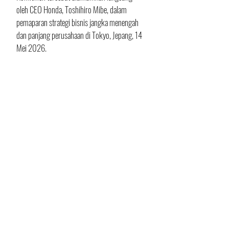
oleh CEO Honda, Toshihiro Mibe, dalam 
pemaparan strategi bisnis jangka menengah 
dan panjang perusahaan di Tokyo, Jepang, 14 
Mei 2026.