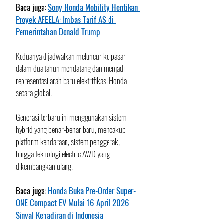
Baca juga: 
Sony Honda Mobility Hentikan 
Proyek AFEELA: Imbas Tarif AS di 
Pemerintahan Donald Trump
Keduanya dijadwalkan meluncur ke pasar 
dalam dua tahun mendatang dan menjadi 
representasi arah baru elektrifikasi Honda 
secara global.
Generasi terbaru ini menggunakan sistem 
hybrid yang benar-benar baru, mencakup 
platform kendaraan, sistem penggerak, 
hingga teknologi electric AWD yang 
dikembangkan ulang. 
Baca juga: 
Honda Buka Pre-Order Super-
ONE Compact EV Mulai 16 April 2026 
Sinyal Kehadiran di Indonesia