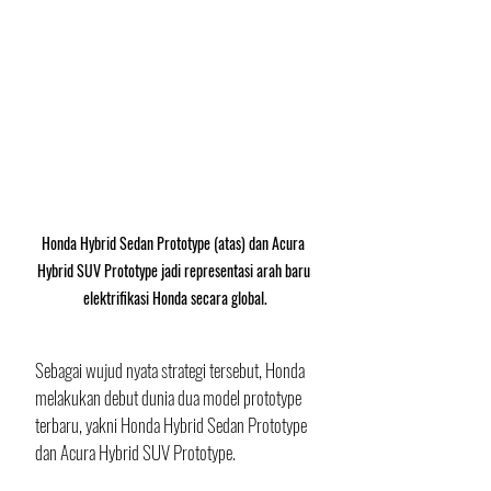
Honda Hybrid Sedan Prototype (atas) dan Acura 
Hybrid SUV Prototype jadi representasi arah baru 
elektrifikasi Honda secara global.
Sebagai wujud nyata strategi tersebut, Honda 
melakukan debut dunia dua model prototype 
terbaru, yakni Honda Hybrid Sedan Prototype 
dan Acura Hybrid SUV Prototype. 