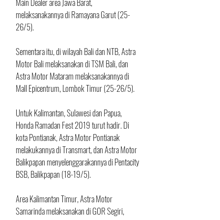
Main Dealer area Jawa Barat, 
melaksanakannya di Ramayana Garut (25-
26/5). 
Sementara itu, di wilayah Bali dan NTB, Astra 
Motor Bali melaksanakan di TSM Bali, dan 
Astra Motor Mataram melaksanakannya di 
Mall Epicentrum, Lombok Timur (25-26/5).
Untuk Kalimantan, Sulawesi dan Papua, 
Honda Ramadan Fest 2019 turut hadir. Di 
kota Pontianak, Astra Motor Pontianak 
melakukannya di Transmart, dan Astra Motor 
Balikpapan menyelenggarakannya di Pentacity 
BSB, Balikpapan (18-19/5). 
Area Kalimantan Timur, Astra Motor 
Samarinda melaksanakan di GOR Segiri, 