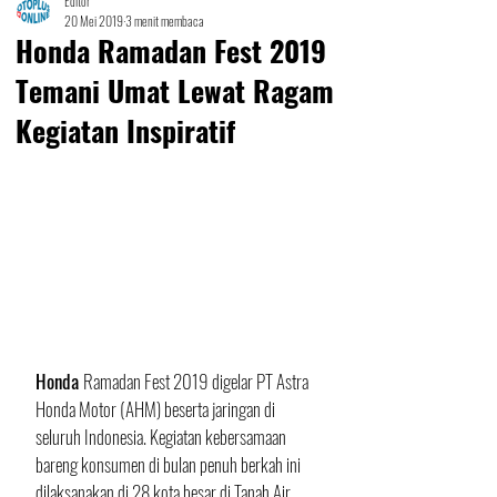
Editor
20 Mei 2019
3 menit membaca
Honda Ramadan Fest 2019
Temani Umat Lewat Ragam
Kegiatan Inspiratif
Honda 
Ramadan Fest 2019 digelar PT Astra 
Honda Motor (AHM) beserta jaringan di 
seluruh Indonesia. Kegiatan kebersamaan 
bareng konsumen di bulan penuh berkah ini 
dilaksanakan di 28 kota besar di Tanah Air.