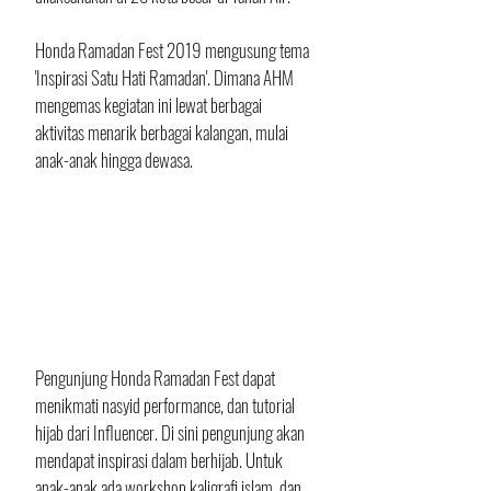
Honda Ramadan Fest 2019 mengusung tema 
'Inspirasi Satu Hati Ramadan'. Dimana AHM 
mengemas kegiatan ini lewat berbagai 
aktivitas menarik berbagai kalangan, mulai 
anak-anak hingga dewasa. 
Pengunjung Honda Ramadan Fest dapat 
menikmati nasyid performance, dan tutorial 
hijab dari Influencer. Di sini pengunjung akan 
mendapat inspirasi dalam berhijab. Untuk 
anak-anak ada workshop kaligrafi islam, dan 