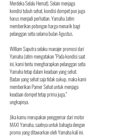
Merdeka Selalu Hemat). Selain menjaga 
kondisi tubuh sehat, kondisi dompet pun juga 
harus menjadi perhatian. Yamaha Jatim 
memberikan potongan harga menarik bagi 
pelanggan setia selama bulan Agustus. 
William Saputra selaku manajer promosi dari 
Yamaha Jatim mengatakan “Pada kondisi saat 
ini, kami tentu mengharapkan pelanggan setia 
Yamaha tetap dalam keadaan yang sehat. 
Badan yang sehat saja tidak cukup, maka kami 
memberikan Pamer Sehat untuk menjaga 
keadaan dompet tetap prima juga,” 
ungkapnya. 
Jika kamu merupakan penggemar dari motor 
MAXI Yamaha, saatnya untuk bahagia dengan 
promo yang ditawarkan oleh Yamaha kali ini. 