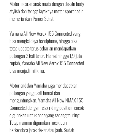
Motor incaran anak muda dengan desain body 
stylish dan tenaga layaknya motor sport hadir 
memeriahkan Pamer Sehat. 
Yamaha All New Aerox 155 Connected yang 
bisa mengisi daya handphone, hingga bisa 
tetap update terus seharian mendapatkan 
potongan 2 kali tenor. Hemat hingga 1,9 juta 
rupiah, Yamaha All New Aerox 155 Connected 
bisa menjadi milikmu. 
Motor andalan Yamaha juga mendapatkan 
potongan yang pasti hemat dan 
menguntungkan. Yamaha All New NMAX 155 
Connected dengan relax riding position, cocok 
digunakan untuk anda yang senang touring. 
Tetap nyaman digunakan meskipun 
berkendara jarak dekat atau jauh. Sudah 