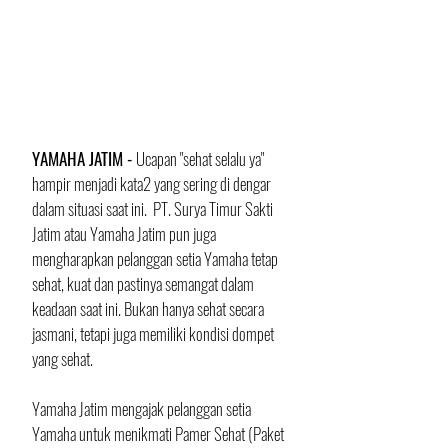
YAMAHA JATIM - 
Ucapan "sehat selalu ya" 
hampir menjadi kata2 yang sering di dengar 
dalam situasi saat ini.  PT. Surya Timur Sakti 
Jatim atau Yamaha Jatim pun juga 
mengharapkan pelanggan setia Yamaha tetap 
sehat, kuat dan pastinya semangat dalam 
keadaan saat ini. Bukan hanya sehat secara 
jasmani, tetapi juga memiliki kondisi dompet 
yang sehat.
Yamaha Jatim mengajak pelanggan setia 
Yamaha untuk menikmati Pamer Sehat (Paket 