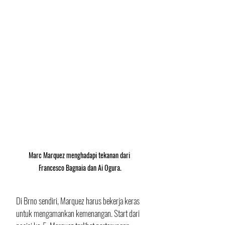
Marc Marquez menghadapi tekanan dari 
Francesco Bagnaia dan Ai Ogura.
Di Brno sendiri, Marquez harus bekerja keras 
untuk mengamankan kemenangan. Start dari 