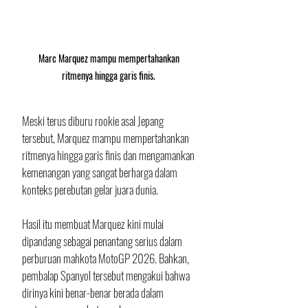
Marc Marquez mampu mempertahankan 
ritmenya hingga garis finis. 
Meski terus diburu rookie asal Jepang 
tersebut, Marquez mampu mempertahankan 
ritmenya hingga garis finis dan mengamankan 
kemenangan yang sangat berharga dalam 
konteks perebutan gelar juara dunia.
Hasil itu membuat Marquez kini mulai 
dipandang sebagai penantang serius dalam 
perburuan mahkota MotoGP 2026. Bahkan, 
pembalap Spanyol tersebut mengakui bahwa 
dirinya kini benar-benar berada dalam 