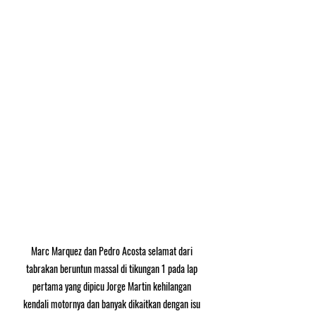
Marc Marquez dan Pedro Acosta selamat dari 
tabrakan beruntun massal di tikungan 1 pada lap 
pertama yang dipicu Jorge Martin kehilangan 
kendali motornya dan banyak dikaitkan dengan isu 