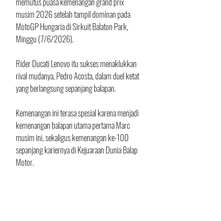
memutus puasa kemenangan grand prix 
musim 2026 setelah tampil dominan pada 
MotoGP Hungaria di Sirkuit Balaton Park, 
Minggu (7/6/2026). 
Rider Ducati Lenovo itu sukses menaklukkan 
rival mudanya, Pedro Acosta, dalam duel ketat 
yang berlangsung sepanjang balapan.
Kemenangan ini terasa spesial karena menjadi 
kemenangan balapan utama pertama Marc 
musim ini, sekaligus kemenangan ke-100 
sepanjang kariernya di Kejuaraan Dunia Balap 
Motor.