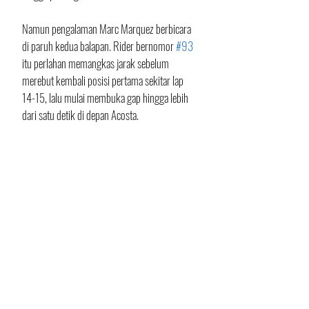
Namun pengalaman Marc Marquez berbicara 
di paruh kedua balapan. Rider bernomor 
#93
itu perlahan memangkas jarak sebelum 
merebut kembali posisi pertama sekitar lap 
14-15, lalu mulai membuka gap hingga lebih 
dari satu detik di depan Acosta.