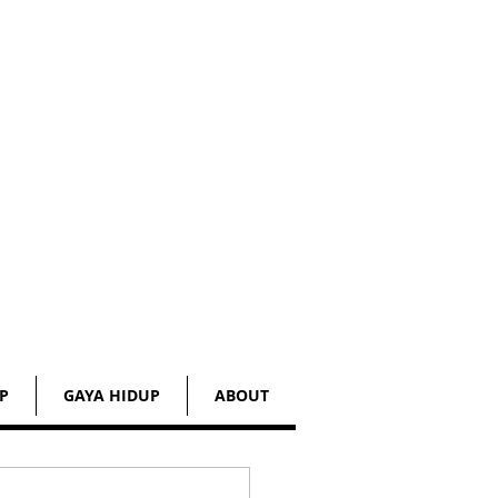
P
GAYA HIDUP
ABOUT