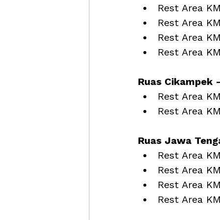
Rest Area KM
Rest Area KM
Rest Area K
Rest Area KM
Ruas Cikampek –
Rest Area KM
Rest Area KM
Ruas Jawa Tenga
Rest Area K
Rest Area K
Rest Area KM
Rest Area KM