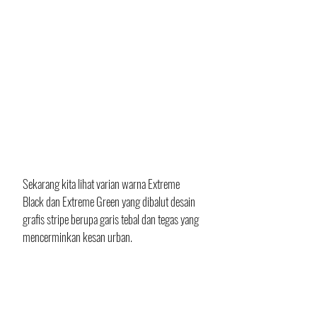
Sekarang kita lihat varian warna Extreme 
Black dan Extreme Green yang dibalut desain 
grafis stripe berupa garis tebal dan tegas yang 
mencerminkan kesan urban.