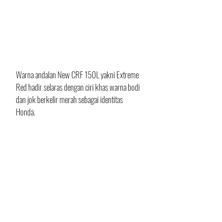
Warna andalan New CRF 150L yakni Extreme 
Red hadir selaras dengan ciri khas warna bodi 
dan jok berkelir merah sebagai identitas 
Honda. 