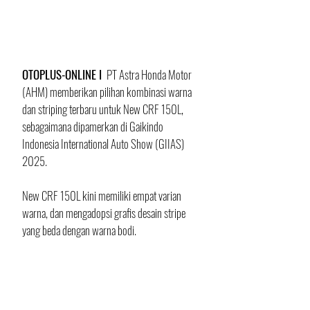
OTOPLUS-ONLINE I 
 PT Astra Honda Motor 
(AHM) memberikan pilihan kombinasi warna 
dan striping terbaru untuk New CRF 150L, 
sebagaimana dipamerkan di Gaikindo 
Indonesia International Auto Show (GIIAS) 
2025.
New CRF 150L kini memiliki empat varian 
warna, dan mengadopsi grafis desain stripe 
yang beda dengan warna bodi. 