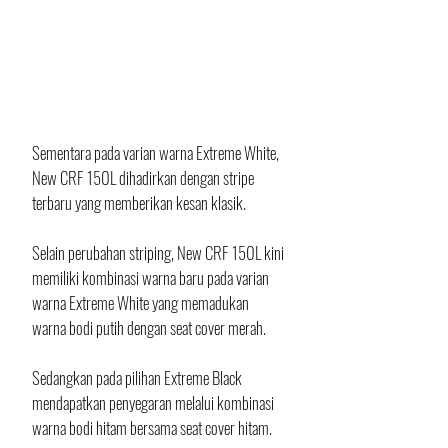
Sementara pada varian warna Extreme White, 
New CRF 150L dihadirkan dengan stripe 
terbaru yang memberikan kesan klasik.
Selain perubahan striping, New CRF 150L kini 
memiliki kombinasi warna baru pada varian 
warna Extreme White yang memadukan 
warna bodi putih dengan seat cover merah. 
Sedangkan pada pilihan Extreme Black 
mendapatkan penyegaran melalui kombinasi 
warna bodi hitam bersama seat cover hitam.