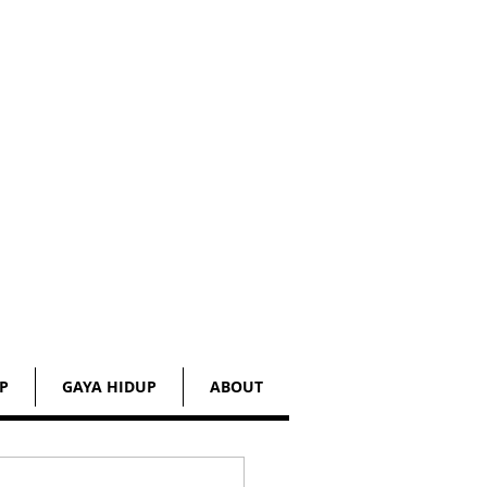
P
GAYA HIDUP
ABOUT