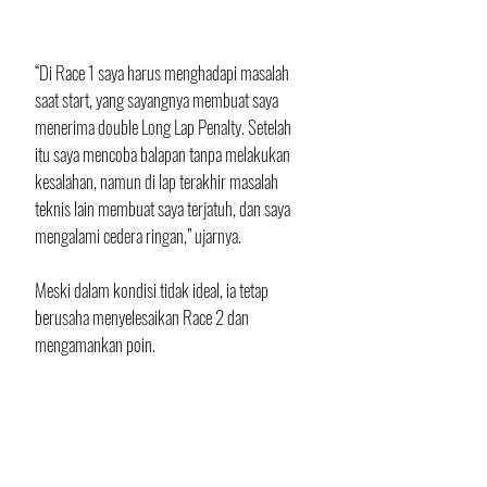
“Di Race 1 saya harus menghadapi masalah 
saat start, yang sayangnya membuat saya 
menerima double Long Lap Penalty. Setelah 
itu saya mencoba balapan tanpa melakukan 
kesalahan, namun di lap terakhir masalah 
teknis lain membuat saya terjatuh, dan saya 
mengalami cedera ringan,” ujarnya.
Meski dalam kondisi tidak ideal, ia tetap 
berusaha menyelesaikan Race 2 dan 
mengamankan poin. 