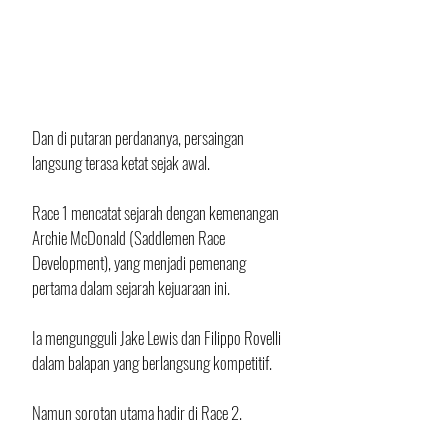
Dan di putaran perdananya, persaingan 
langsung terasa ketat sejak awal.
Race 1 mencatat sejarah dengan kemenangan 
Archie McDonald (Saddlemen Race 
Development), yang menjadi pemenang 
pertama dalam sejarah kejuaraan ini. 
Ia mengungguli Jake Lewis dan Filippo Rovelli 
dalam balapan yang berlangsung kompetitif.
Namun sorotan utama hadir di Race 2. 