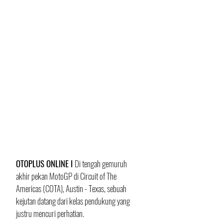
OTOPLUS ONLINE I 
Di tengah gemuruh 
akhir pekan MotoGP di Circuit of The 
Americas (COTA), Austin - Texas, sebuah 
kejutan datang dari kelas pendukung yang 
justru mencuri perhatian. 