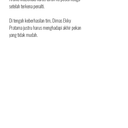
setelah terkena penalti.
Di tengah keberhasilan tim, Dimas Ekky 
Pratama justru harus menghadapi akhir pekan 
yang tidak mudah.