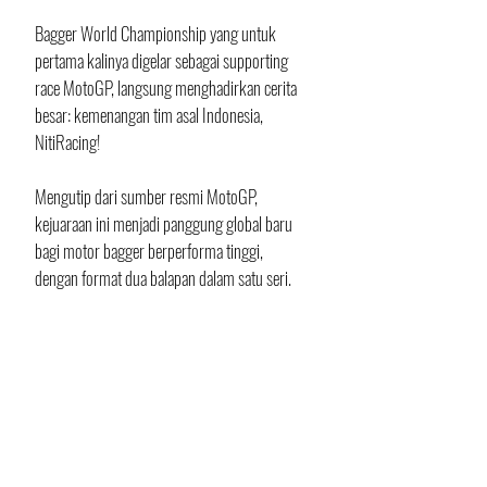
Bagger World Championship yang untuk 
pertama kalinya digelar sebagai supporting 
race MotoGP, langsung menghadirkan cerita 
besar: kemenangan tim asal Indonesia, 
NitiRacing!
Mengutip dari sumber resmi MotoGP, 
kejuaraan ini menjadi panggung global baru 
bagi motor bagger berperforma tinggi, 
dengan format dua balapan dalam satu seri. 