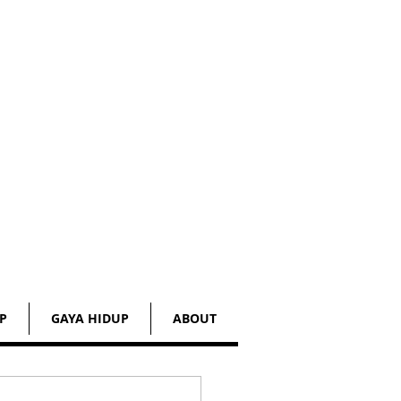
P
GAYA HIDUP
ABOUT