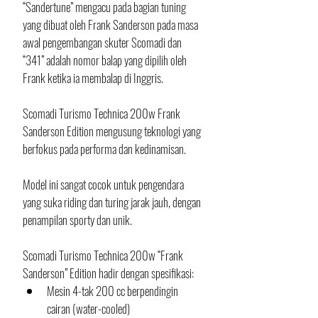
“Sandertune” mengacu pada bagian tuning 
yang dibuat oleh Frank Sanderson pada masa 
awal pengembangan skuter Scomadi dan 
“341” adalah nomor balap yang dipilih oleh 
Frank ketika ia membalap di Inggris. 
Scomadi Turismo Technica 200w Frank 
Sanderson Edition mengusung teknologi yang 
berfokus pada performa dan kedinamisan. 
Model ini sangat cocok untuk pengendara 
yang suka riding dan turing jarak jauh, dengan 
penampilan sporty dan unik.
Scomadi Turismo Technica 200w “Frank 
Sanderson” Edition hadir dengan spesifikasi:
Mesin 4-tak 200 cc berpendingin 
cairan (water-cooled) 