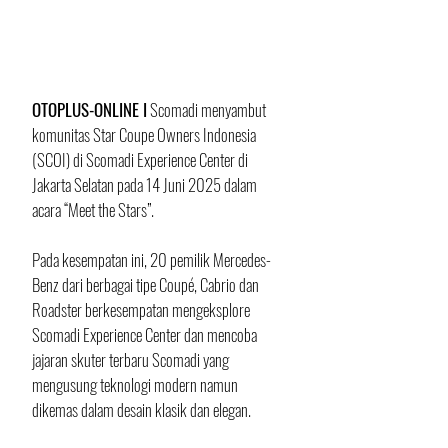
OTOPLUS-ONLINE I
 Scomadi menyambut 
komunitas Star Coupe Owners Indonesia 
(SCOI) di Scomadi Experience Center di 
Jakarta Selatan pada 14 Juni 2025 dalam 
acara “Meet the Stars”. 
Pada kesempatan ini, 20 pemilik Mercedes-
Benz dari berbagai tipe Coupé, Cabrio dan 
Roadster berkesempatan mengeksplore 
Scomadi Experience Center dan mencoba 
jajaran skuter terbaru Scomadi yang 
mengusung teknologi modern namun 
dikemas dalam desain klasik dan elegan. 