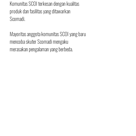
Komunitas SCOI terkesan dengan kualitas 
produk dan fasilitas yang ditawarkan 
Scomadi. 
Mayoritas anggota komunitas SCOI yang baru 
mencoba skuter Scomadi mengaku 
merasakan pengalaman yang berbeda.