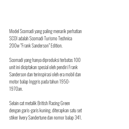
Model Scomadi yang paling menarik perhatian 
SCOI adalah Scomadi Turismo Technica 
200w “Frank Sanderson” Edition. 
Scomadi yang hanya diproduksi terbatas 100 
unit ini diciptakan spesial oleh pendiri Frank 
Sanderson dan terinspirasi oleh era mobil dan 
motor balap Inggris pada tahun 1950-
1970an. 
Selain cat metalik British Racing Green 
dengan garis-garis kuning, diterapkan satu set 
stiker livery Sandertune dan nomor balap 341. 