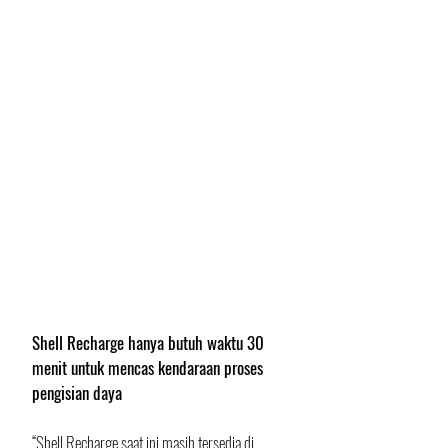
Shell Recharge hanya butuh waktu 30 
menit untuk mencas kendaraan proses 
pengisian daya
“Shell Recharge saat ini masih tersedia di 