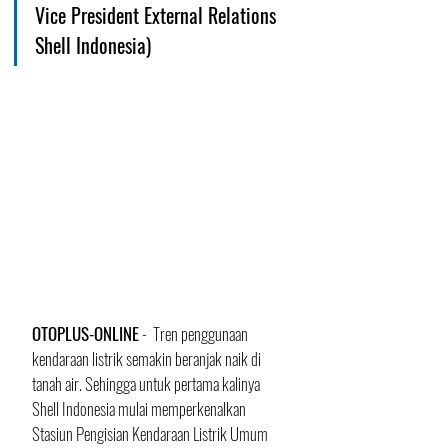
Vice President External Relations 
Shell Indonesia)
OTOPLUS-ONLINE
 -  Tren penggunaan 
kendaraan listrik semakin beranjak naik di 
tanah air. Sehingga untuk pertama kalinya 
Shell Indonesia mulai memperkenalkan 
Stasiun Pengisian Kendaraan Listrik Umum 