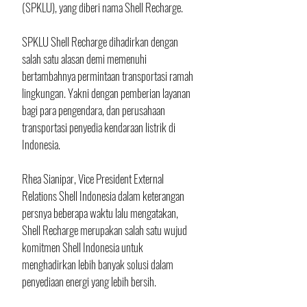
(SPKLU), yang diberi nama Shell Recharge. 
SPKLU Shell Recharge dihadirkan dengan 
salah satu alasan demi memenuhi 
bertambahnya permintaan transportasi ramah 
lingkungan. Yakni dengan pemberian layanan 
bagi para pengendara, dan perusahaan 
transportasi penyedia kendaraan listrik di 
Indonesia. 
Rhea Sianipar, Vice President External 
Relations Shell Indonesia dalam keterangan 
persnya beberapa waktu lalu mengatakan, 
Shell Recharge merupakan salah satu wujud 
komitmen Shell Indonesia untuk 
menghadirkan lebih banyak solusi dalam 
penyediaan energi yang lebih bersih.