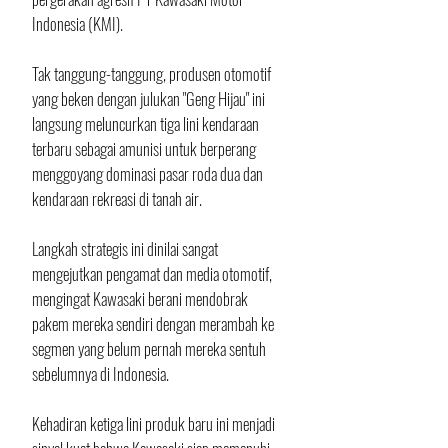
Indonesia (KMI). 
Tak tanggung-tanggung, produsen otomotif 
yang beken dengan julukan "Geng Hijau" ini 
langsung meluncurkan tiga lini kendaraan 
terbaru sebagai amunisi untuk berperang 
menggoyang dominasi pasar roda dua dan 
kendaraan rekreasi di tanah air.
​Langkah strategis ini dinilai sangat 
mengejutkan pengamat dan media otomotif, 
mengingat Kawasaki berani mendobrak 
pakem mereka sendiri dengan merambah ke 
segmen yang belum pernah mereka sentuh 
sebelumnya di Indonesia. 
Kehadiran ketiga lini produk baru ini menjadi 