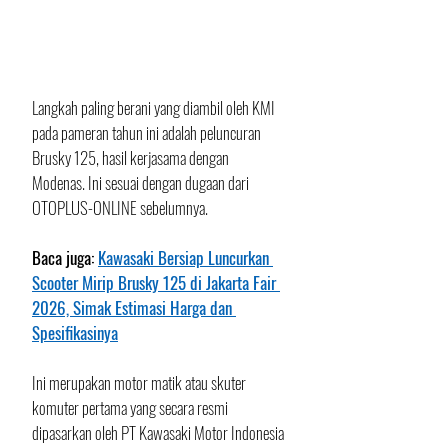
​Langkah paling berani yang diambil oleh KMI 
pada pameran tahun ini adalah peluncuran 
Brusky 125, hasil kerjasama dengan 
Modenas. Ini sesuai dengan dugaan dari 
OTOPLUS-ONLINE sebelumnya.
Baca juga: 
Kawasaki Bersiap Luncurkan 
Scooter Mirip Brusky 125 di Jakarta Fair 
2026, Simak Estimasi Harga dan 
Spesifikasinya
Ini merupakan motor matik atau skuter 
komuter pertama yang secara resmi 
dipasarkan oleh PT Kawasaki Motor Indonesia 