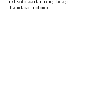
artis lokal dan bazaar kuliner dengan berbagai 
pilihan makanan dan minuman.