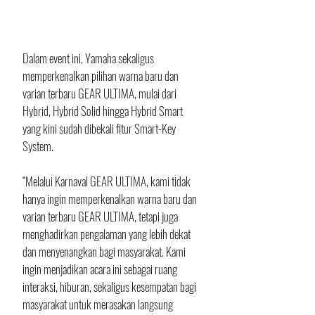
Dalam event ini, Yamaha sekaligus 
memperkenalkan pilihan warna baru dan 
varian terbaru GEAR ULTIMA, mulai dari 
Hybrid, Hybrid Solid hingga Hybrid Smart 
yang kini sudah dibekali fitur Smart-Key 
System.
“Melalui Karnaval GEAR ULTIMA, kami tidak 
hanya ingin memperkenalkan warna baru dan 
varian terbaru GEAR ULTIMA, tetapi juga 
menghadirkan pengalaman yang lebih dekat 
dan menyenangkan bagi masyarakat. Kami 
ingin menjadikan acara ini sebagai ruang 
interaksi, hiburan, sekaligus kesempatan bagi 
masyarakat untuk merasakan langsung 