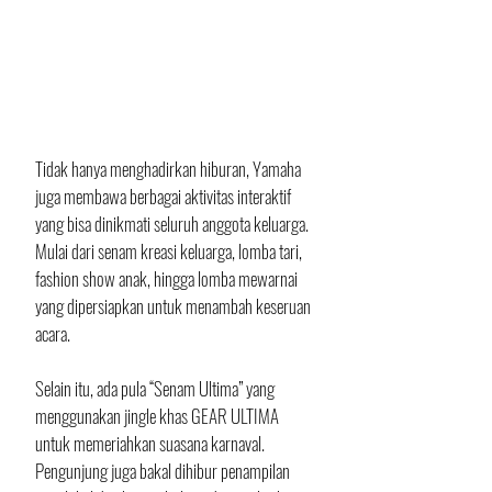
Tidak hanya menghadirkan hiburan, Yamaha 
juga membawa berbagai aktivitas interaktif 
yang bisa dinikmati seluruh anggota keluarga. 
Mulai dari senam kreasi keluarga, lomba tari, 
fashion show anak, hingga lomba mewarnai 
yang dipersiapkan untuk menambah keseruan 
acara.
Selain itu, ada pula “Senam Ultima” yang 
menggunakan jingle khas GEAR ULTIMA 
untuk memeriahkan suasana karnaval. 
Pengunjung juga bakal dihibur penampilan 