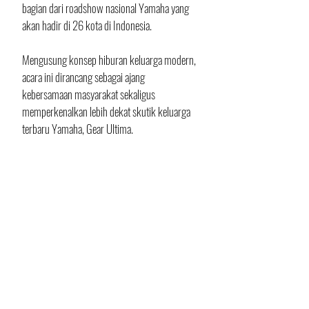
bagian dari roadshow nasional Yamaha yang 
akan hadir di 26 kota di Indonesia. 
Mengusung konsep hiburan keluarga modern, 
acara ini dirancang sebagai ajang 
kebersamaan masyarakat sekaligus 
memperkenalkan lebih dekat skutik keluarga 
terbaru Yamaha, Gear Ultima.