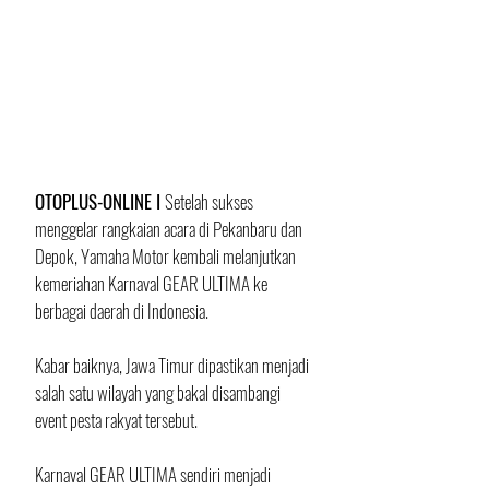
OTOPLUS-ONLINE I 
Setelah sukses 
menggelar rangkaian acara di Pekanbaru dan 
Depok, Yamaha Motor kembali melanjutkan 
kemeriahan Karnaval GEAR ULTIMA ke 
berbagai daerah di Indonesia. 
Kabar baiknya, Jawa Timur dipastikan menjadi 
salah satu wilayah yang bakal disambangi 
event pesta rakyat tersebut.
Karnaval GEAR ULTIMA sendiri menjadi 