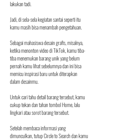
lakukan tadi. 
Jadi, di sela-sela kegiatan santai seperti itu 
kamu masih bisa menambah pengetahuan. 
Sebagai mahasiswa desain grafis, misalnya, 
ketika menonton video di TikTok, kamu tiba-
tiba menemukan barang unik yang belum 
pernah kamu lihat sebelumnya dan ini bisa 
memicu inspirasi baru untuk diterapkan 
dalam desainmu. 
Untuk cari tahu detail barang tersebut, kamu 
cukup tekan dan tahan tombol Home, lalu 
lingkari atau sorot barang tersebut. 
Setelah membaca informasi yang 
dimunculkan, tutup Circle to Search dan kamu 