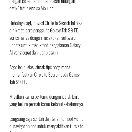
dengan cepat dan mudah dalam hitungan 
detik," tutur Annisa Maulina.
Hebatnya lagi, inovasi Circle to Search ini bisa 
dinikmati para pengguna Galaxy Tab S9 FE 
series hanya dengan melakukan software 
update untuk menikmati pengalaman Galaxy 
AI yang cepat dan luar biasa ini.
Agar lebih jelas, simak tips bagaimana 
memanfaatkan Circle to Search pada Galaxy 
Tab S9 FE.
Misalkan kamu bertemu dengan istilah baru 
yang belum pernah kamu ketahui sebelumnya.
Langsung saja sentuh dan tahan tombol Home 
di navigation bar untuk mengaktifkan Circle to 