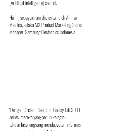
(Artificial Intelligence) saat ini.
Hal inj sebagaimana dijelaskan oleh Annisa 
Maulina, selaku MX Product Marketing Senior 
Manager, Samsung Electronics Indonesia. 
"Dengan Circle to Search di Galaxy Tab S9 FE 
series, mereka yang penuh keingin-
tahuan bisa langsung mendapatkan informasi 