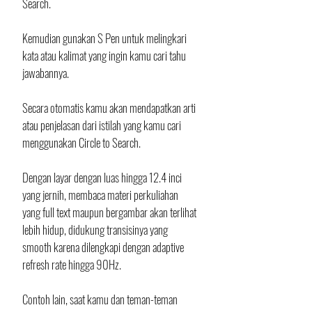
Search. 
Kemudian gunakan S Pen untuk melingkari 
kata atau kalimat yang ingin kamu cari tahu 
jawabannya. 
Secara otomatis kamu akan mendapatkan arti 
atau penjelasan dari istilah yang kamu cari 
menggunakan Circle to Search.
Dengan layar dengan luas hingga 12.4 inci 
yang jernih, membaca materi perkuliahan 
yang full text maupun bergambar akan terlihat 
lebih hidup, didukung transisinya yang 
smooth karena dilengkapi dengan adaptive 
refresh rate hingga 90Hz. 
Contoh lain, saat kamu dan teman-teman 