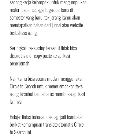
sedang kerja kelompok untuk mengumpulkan 
materi paper sebagai tugas pertama di 
semester yang baru, tak jarang kamu akan 
mendapatkan bahan dari jurnal atau website 
berbahasa asing. 
Seringkali, teks asing tersebut tidak bisa 
disorot lalu di-copy paste ke aplikasi 
penerjemah. 
Nah kamu bisa secara mudah menggunakan 
Circle to Search untuk menerjemahkan teks 
asing tersebut tanpa harus membuka aplikasi 
lainnya. 
Belajar lintas bahasa tidak lagi jadi hambatan 
berkat kemampuan translate otomatis Circle 
to Search Ini.