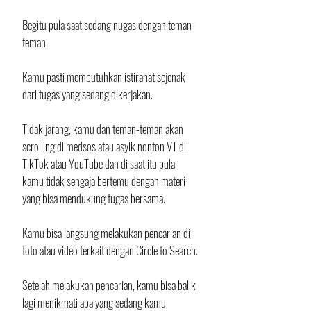
Begitu pula saat sedang nugas dengan teman-
teman.
Kamu pasti membutuhkan istirahat sejenak 
dari tugas yang sedang dikerjakan. 
Tidak jarang, kamu dan teman-teman akan 
scrolling di medsos atau asyik nonton VT di 
TikTok atau YouTube dan di saat itu pula 
kamu tidak sengaja bertemu dengan materi 
yang bisa mendukung tugas bersama. 
Kamu bisa langsung melakukan pencarian di 
foto atau video terkait dengan Circle to Search.
Setelah melakukan pencarian, kamu bisa balik 
lagi menikmati apa yang sedang kamu 