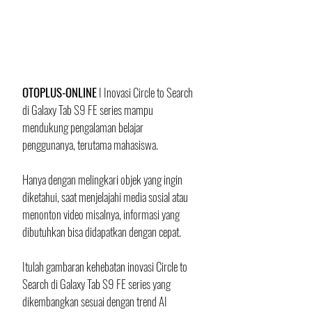
OTOPLUS-ONLINE
 I Inovasi Circle to Search 
di Galaxy Tab S9 FE series mampu 
mendukung pengalaman belajar 
penggunanya, terutama mahasiswa.
Hanya dengan melingkari objek yang ingin 
diketahui, saat menjelajahi media sosial atau 
menonton video misalnya, informasi yang 
dibutuhkan bisa didapatkan dengan cepat.
Itulah gambaran kehebatan inovasi Circle to 
Search di Galaxy Tab S9 FE series yang 
dikembangkan sesuai dengan trend AI 