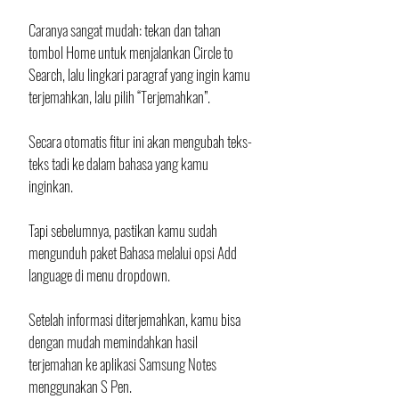
Caranya sangat mudah: tekan dan tahan 
tombol Home untuk menjalankan Circle to 
Search, lalu lingkari paragraf yang ingin kamu 
terjemahkan, lalu pilih “Terjemahkan”. 
Secara otomatis fitur ini akan mengubah teks-
teks tadi ke dalam bahasa yang kamu 
inginkan. 
Tapi sebelumnya, pastikan kamu sudah 
mengunduh paket Bahasa melalui opsi Add 
language di menu dropdown. 
Setelah informasi diterjemahkan, kamu bisa 
dengan mudah memindahkan hasil 
terjemahan ke aplikasi Samsung Notes 
menggunakan S Pen.