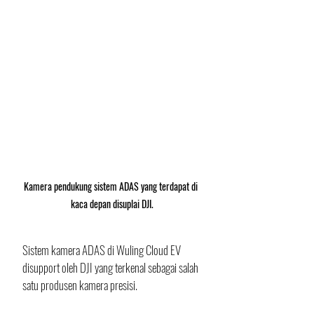
Kamera pendukung sistem ADAS yang terdapat di 
kaca depan disuplai DJI.
Sistem kamera ADAS di Wuling Cloud EV 
disupport oleh DJI yang terkenal sebagai salah 
satu produsen kamera presisi. 