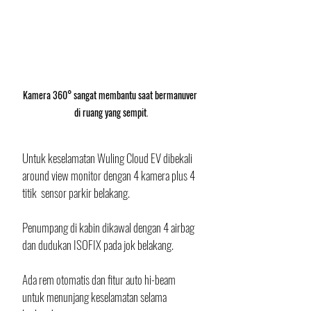
Kamera 360° sangat membantu saat bermanuver 
di ruang yang sempit
.
Untuk keselamatan Wuling Cloud EV dibekali 
around view monitor dengan 4 kamera plus 4 
titik  sensor parkir belakang. 
Penumpang di kabin dikawal dengan 4 airbag 
dan dudukan ISOFIX pada jok belakang. 
Ada rem otomatis dan fitur auto hi-beam 
untuk menunjang keselamatan selama 