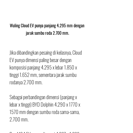
Wuling Cloud EV punya panjang 4.295 mm dengan 
jarak sumbu roda 2.700 mm.
Jika dibandingkan pesaing di kelasnya, Cloud 
EV punya dimensi paling besar dengan  
komposisi panjang 4.295 x lebar 1.850 x 
tinggi 1.652 mm, sementara jarak sumbu 
rodanya 2.700 mm. 
Sebagai perbandingan dimensi (panjang x 
lebar x tinggi) BYD Dolphin 4.290 x 1770 x 
1570 mm dengan sumbu roda sama-sama, 
2.700 mm. 