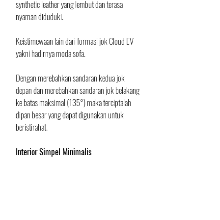
synthetic leather yang lembut dan terasa 
nyaman diduduki.
Keistimewaan lain dari formasi jok Cloud EV 
yakni hadirnya moda sofa. 
Dengan merebahkan sandaran kedua jok 
depan dan merebahkan sandaran jok belakang 
ke batas maksimal (135°) maka terciptalah 
dipan besar yang dapat digunakan untuk 
beristirahat.
Interior Simpel Minimalis