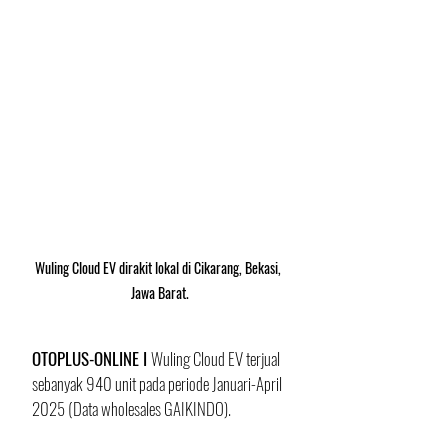
Wuling Cloud EV dirakit lokal di Cikarang, Bekasi, 
Jawa Barat.
OTOPLUS-ONLINE I 
Wuling Cloud EV terjual 
sebanyak 940 unit pada periode Januari-April 
2025 (Data wholesales GAIKINDO). 