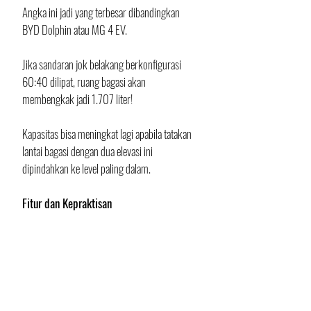
Angka ini jadi yang terbesar dibandingkan 
BYD Dolphin atau MG 4 EV. 
Jika sandaran jok belakang berkonfigurasi 
60:40 dilipat, ruang bagasi akan 
membengkak jadi 1.707 liter! 
Kapasitas bisa meningkat lagi apabila tatakan 
lantai bagasi dengan dua elevasi ini 
dipindahkan ke level paling dalam.
Fitur dan Kepraktisan