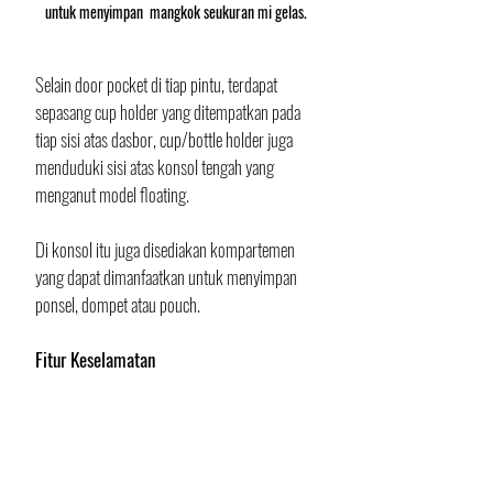
untuk menyimpan  mangkok seukuran mi gelas.
Selain door pocket di tiap pintu, terdapat 
sepasang cup holder yang ditempatkan pada 
tiap sisi atas dasbor, cup/bottle holder juga 
menduduki sisi atas konsol tengah yang 
menganut model floating. 
Di konsol itu juga disediakan kompartemen 
yang dapat dimanfaatkan untuk menyimpan 
ponsel, dompet atau pouch. 
Fitur Keselamatan