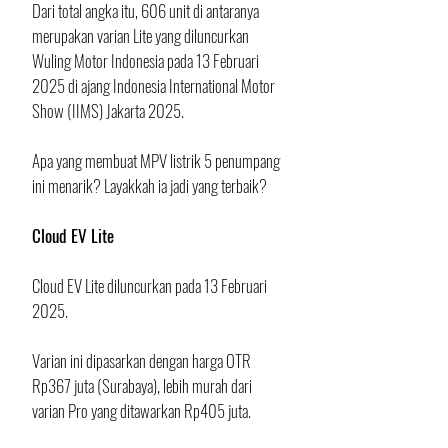
Dari total angka itu, 606 unit di antaranya 
merupakan varian Lite yang diluncurkan 
Wuling Motor Indonesia pada 13 Februari 
2025 di ajang Indonesia International Motor 
Show (IIMS) Jakarta 2025. 
Apa yang membuat MPV listrik 5 penumpang 
ini menarik? Layakkah ia jadi yang terbaik?
Cloud EV Lite
Cloud EV Lite diluncurkan pada 13 Februari 
2025.  
Varian ini dipasarkan dengan harga OTR 
Rp367 juta (Surabaya), lebih murah dari 
varian Pro yang ditawarkan Rp405 juta. 