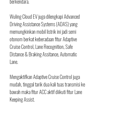
berkendara. 
Wuling Cloud EV juga dilengkapi Advanced 
Driving Assistance Systems (ADAS) yang 
memungkinkan mobil listrik ini jadi semi 
otonom berkat keberadaan fitur Adaptive 
Cruise Control, Lane Recognition, Safe 
Distance & Braking Assitance, Automatic 
Lane.  
Mengaktifkan Adaptive Cruise Control juga 
mudah, tinggal tarik dua kali tuas transmisi ke 
bawah maka fitur ACC aktif diikuti fitur Lane 
Keeping Assist. 