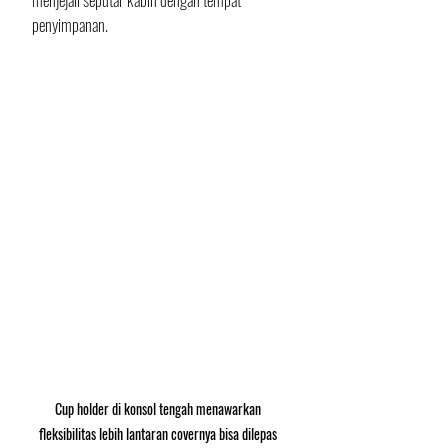
penyimpanan. 
Cup holder di konsol tengah menawarkan 
fleksibilitas lebih lantaran covernya bisa dilepas 