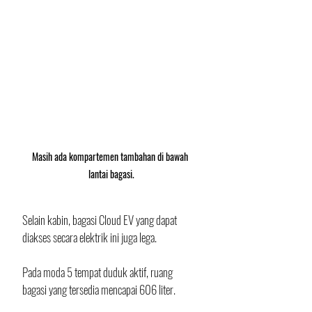
Masih ada kompartemen tambahan di bawah 
lantai bagasi.
Selain kabin, bagasi Cloud EV yang dapat 
diakses secara elektrik ini juga lega. 
Pada moda 5 tempat duduk aktif, ruang 
bagasi yang tersedia mencapai 606 liter. 