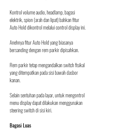
Kontrol volume audio, headlamp, bagasi 
elektrik, spion (arah dan lipat) bahkan fitur 
Auto Hold dikontrol melalui control display ini. 
Anehnya fitur Auto Hold yang biasanya 
bersanding dengan rem parkir dipisahkan. 
Rem parkir tetap mengandalkan switch fisikal 
yang ditempatkan pada sisi bawah dasbor 
kanan. 
Selain sentuhan pada layar, untuk mengontrol 
menu display dapat dilakukan menggunakan 
steering switch di sisi kiri.
Bagasi Luas