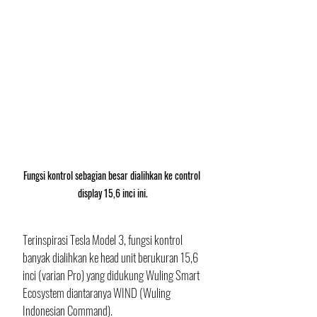
Fungsi kontrol sebagian besar dialihkan ke control 
display 15,6 inci ini.
Terinspirasi Tesla Model 3, fungsi kontrol 
banyak dialihkan ke head unit berukuran 15,6 
inci (varian Pro) yang didukung Wuling Smart 
Ecosystem diantaranya WIND (Wuling 
Indonesian Command). 