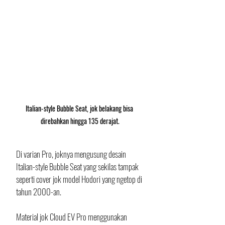
Italian-style Bubble Seat, jok belakang bisa 
direbahkan hingga 135 derajat.
Di varian Pro, joknya mengusung desain 
Italian-style Bubble Seat yang sekilas tampak 
seperti cover jok model Hodori yang ngetop di 
tahun 2000-an. 
Material jok Cloud EV Pro menggunakan 