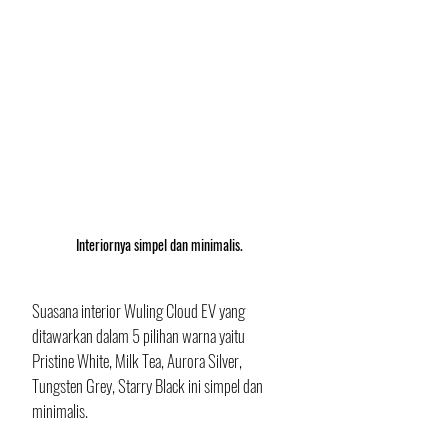
Interiornya simpel dan minimalis.
Suasana interior Wuling Cloud EV yang 
ditawarkan dalam 5 pilihan warna yaitu 
Pristine White, Milk Tea, Aurora Silver, 
Tungsten Grey, Starry Black ini simpel dan 
minimalis. 