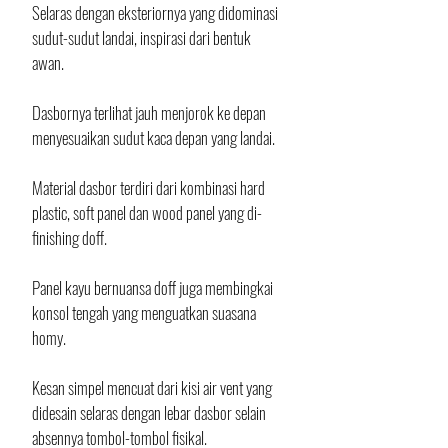
Selaras dengan eksteriornya yang didominasi 
sudut-sudut landai, inspirasi dari bentuk 
awan. 
Dasbornya terlihat jauh menjorok ke depan 
menyesuaikan sudut kaca depan yang landai. 
Material dasbor terdiri dari kombinasi hard 
plastic, soft panel dan wood panel yang di-
finishing doff. 
Panel kayu bernuansa doff juga membingkai 
konsol tengah yang menguatkan suasana 
homy. 
Kesan simpel mencuat dari kisi air vent yang 
didesain selaras dengan lebar dasbor selain 
absennya tombol-tombol fisikal. 