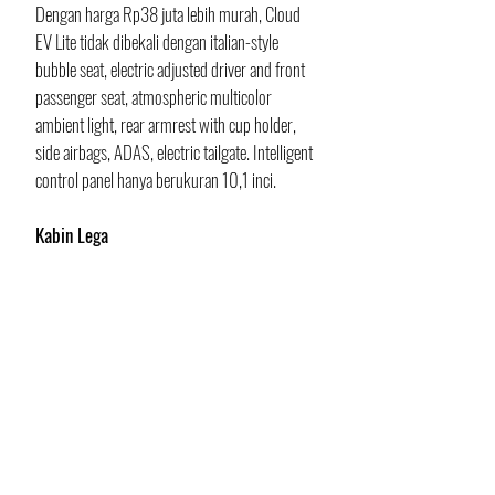
Dengan harga Rp38 juta lebih murah, Cloud 
EV Lite tidak dibekali dengan italian-style 
bubble seat, electric adjusted driver and front 
passenger seat, atmospheric multicolor 
ambient light, rear armrest with cup holder, 
side airbags, ADAS, electric tailgate. Intelligent 
control panel hanya berukuran 10,1 inci.
Kabin Lega