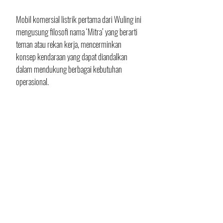
Mobil komersial listrik pertama dari Wuling ini 
mengusung filosofi nama ‘Mitra’ yang berarti 
teman atau rekan kerja, mencerminkan 
konsep kendaraan yang dapat diandalkan 
dalam mendukung berbagai kebutuhan 
operasional. 