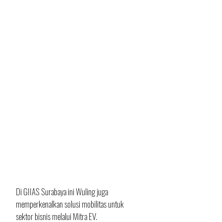
Di GIIAS Surabaya ini Wuling juga 
memperkenalkan solusi mobilitas untuk 
sektor bisnis melalui Mitra EV. 