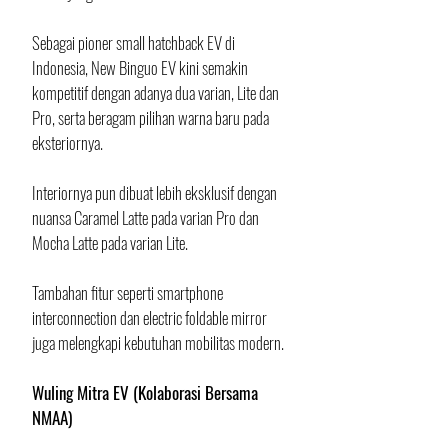
Sebagai pioner small hatchback EV di 
Indonesia, New Binguo EV kini semakin 
kompetitif dengan adanya dua varian, Lite dan 
Pro, serta beragam pilihan warna baru pada 
eksteriornya. 
Interiornya pun dibuat lebih eksklusif dengan 
nuansa Caramel Latte pada varian Pro dan 
Mocha Latte pada varian Lite. 
Tambahan fitur seperti smartphone 
interconnection dan electric foldable mirror 
juga melengkapi kebutuhan mobilitas modern.
Wuling Mitra EV (Kolaborasi Bersama 
NMAA)