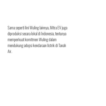
Sama seperti lini Wuling lainnya, Mitra EV juga 
diproduksi secara lokal di Indonesia, tentunya 
memperkuat komitmen Wuling dalam 
mendukung adopsi kendaraan listrik di Tanah 
Air. 