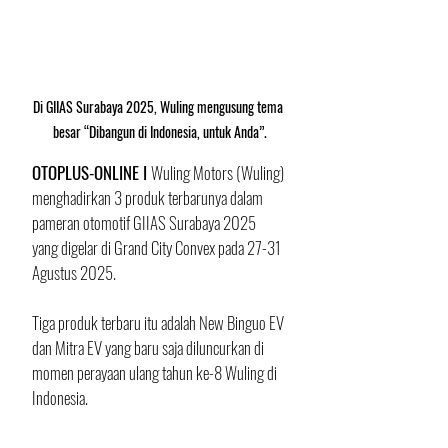
Di GIIAS Surabaya 2025, Wuling mengusung tema 
besar “Dibangun di Indonesia, untuk Anda”.
OTOPLUS-ONLINE I 
Wuling Motors (Wuling) 
menghadirkan 3 produk terbarunya dalam 
pameran otomotif GIIAS Surabaya 2025 
yang digelar di Grand City Convex pada 27-31 
Agustus 2025. 
Tiga produk terbaru itu adalah New Binguo EV 
dan Mitra EV yang baru saja diluncurkan di 
momen perayaan ulang tahun ke-8 Wuling di 
Indonesia.