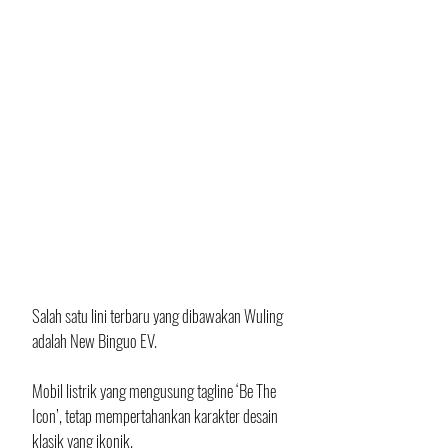
Salah satu lini terbaru yang dibawakan Wuling 
adalah New Binguo EV. 
Mobil listrik yang mengusung tagline ‘Be The 
Icon’, tetap mempertahankan karakter desain 
klasik yang ikonik. 