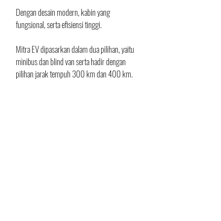
Dengan desain modern, kabin yang 
fungsional, serta efisiensi tinggi. 
Mitra EV dipasarkan dalam dua pilihan, yaitu 
minibus dan blind van serta hadir dengan 
pilihan jarak tempuh 300 km dan 400 km. 