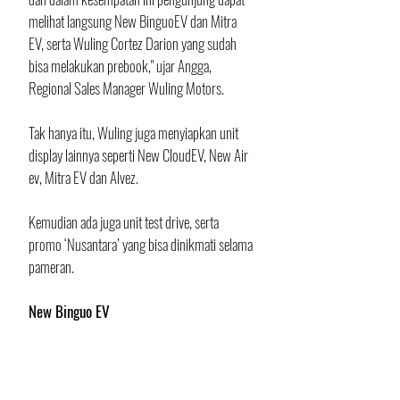
melihat langsung New BinguoEV dan Mitra 
EV, serta Wuling Cortez Darion yang sudah 
bisa melakukan prebook," ujar Angga, 
Regional Sales Manager Wuling Motors.
Tak hanya itu, Wuling juga menyiapkan unit 
display lainnya seperti New CloudEV, New Air 
ev, Mitra EV dan Alvez. 
Kemudian ada juga unit test drive, serta 
promo ‘Nusantara’ yang bisa dinikmati selama 
pameran.
New Binguo EV