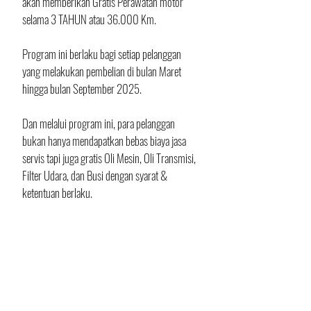
akan memberikan Gratis Perawatan motor 
selama 3 TAHUN atau 36.000 Km. 
Program ini berlaku bagi setiap pelanggan 
yang melakukan pembelian di bulan Maret 
hingga bulan September 2025. 
Dan melalui program ini, para pelanggan 
bukan hanya mendapatkan bebas biaya jasa 
servis tapi juga gratis Oli Mesin, Oli Transmisi, 
Filter Udara, dan Busi dengan syarat & 
ketentuan berlaku.