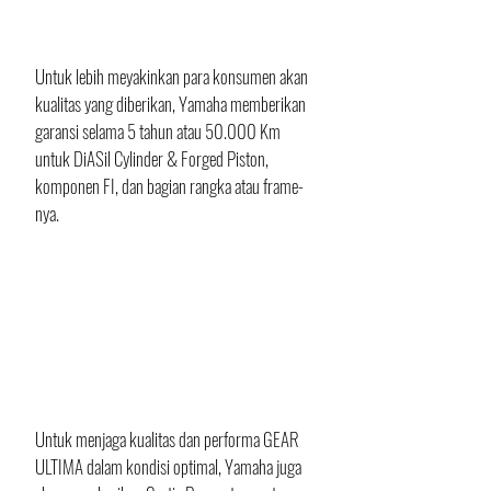
Untuk lebih meyakinkan para konsumen akan 
kualitas yang diberikan, Yamaha memberikan 
garansi selama 5 tahun atau 50.000 Km 
untuk DiASil Cylinder & Forged Piston, 
komponen FI, dan bagian rangka atau frame-
nya.
Untuk menjaga kualitas dan performa GEAR 
ULTIMA dalam kondisi optimal, Yamaha juga 