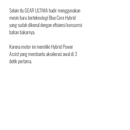
Selain itu GEAR ULTIMA hadir menggunakan 
mesin baru berteknologi Blue Core Hybrid 
yang sudah dikenal dengan efisiensi konsumsi 
bahan bakarnya. 
Karena motor ini memiliki Hybrid Power 
Assist yang membantu akselerasi awal di 3 
detik pertama. 