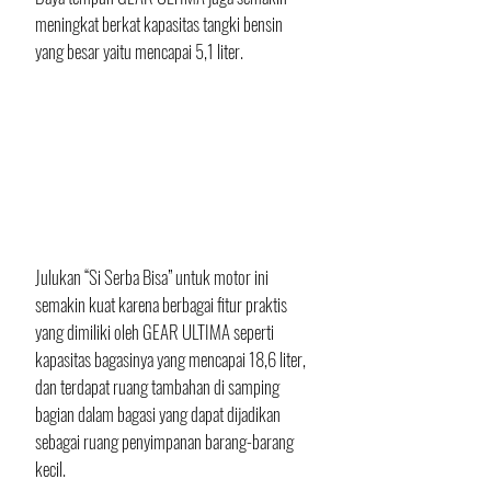
meningkat berkat kapasitas tangki bensin 
yang besar yaitu mencapai 5,1 liter.
Julukan “Si Serba Bisa” untuk motor ini 
semakin kuat karena berbagai fitur praktis 
yang dimiliki oleh GEAR ULTIMA seperti 
kapasitas bagasinya yang mencapai 18,6 liter, 
dan terdapat ruang tambahan di samping 
bagian dalam bagasi yang dapat dijadikan 
sebagai ruang penyimpanan barang-barang 
kecil. 