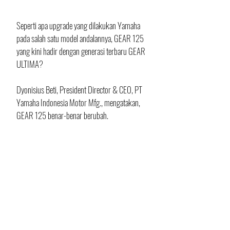
Seperti apa upgrade yang dilakukan Yamaha 
pada salah satu model andalannya, GEAR 125 
yang kini hadir dengan generasi terbaru GEAR 
ULTIMA?
Dyonisius Beti, President Director & CEO, PT 
Yamaha Indonesia Motor Mfg., mengatakan, 
GEAR 125 benar-benar berubah.