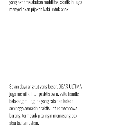
yang aktif melakukan mobilitas, skutik ini juga 
menyediakan pijakan kaki untuk anak. 
Selain daya angkut yang besar, GEAR ULTIMA 
juga memiliki fitur praktis baru, yaitu handle 
belakang multiguna yang rata dan kokoh 
sehingga semakin praktis untuk membawa 
barang, termasuk jika ingin memasang box 
atau tas tambahan.