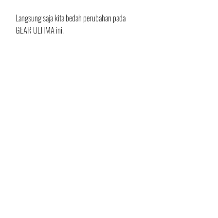
Langsung saja kita bedah perubahan pada 
GEAR ULTIMA ini.