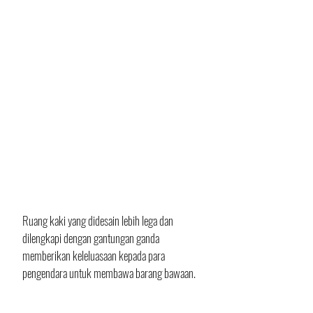
Ruang kaki yang didesain lebih lega dan 
dilengkapi dengan gantungan ganda 
memberikan keleluasaan kepada para 
pengendara untuk membawa barang bawaan.