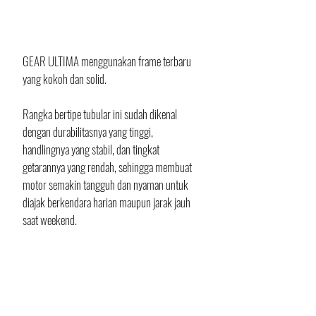
GEAR ULTIMA menggunakan frame terbaru 
yang kokoh dan solid. 
Rangka bertipe tubular ini sudah dikenal 
dengan durabilitasnya yang tinggi, 
handlingnya yang stabil, dan tingkat 
getarannya yang rendah, sehingga membuat 
motor semakin tangguh dan nyaman untuk 
diajak berkendara harian maupun jarak jauh 
saat weekend. 