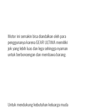
Motor ini semakin bisa diandalkan oleh para 
penggunanya karena GEAR ULTIMA memiliki 
jok yang lebih luas dan lega sehingga nyaman 
untuk berboncengan dan membawa barang. 
Untuk mendukung kebutuhan keluarga muda 