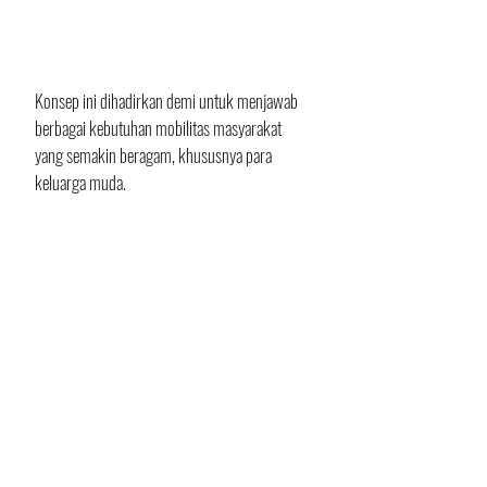
Konsep ini dihadirkan demi untuk menjawab 
berbagai kebutuhan mobilitas masyarakat 
yang semakin beragam, khususnya para 
keluarga muda.