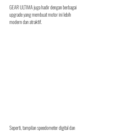
GEAR ULTIMA juga hadir dengan berbagai 
upgrade yang membuat motor ini lebih 
modern dan atraktif. 
Seperti, tampilan speedometer digital dan 