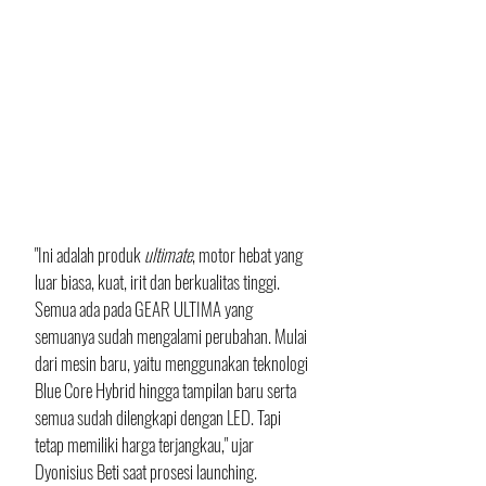
"Ini adalah produk 
ultimate
, motor hebat yang 
luar biasa, kuat, irit dan berkualitas tinggi. 
Semua ada pada GEAR ULTIMA yang 
semuanya sudah mengalami perubahan. Mulai 
dari mesin baru, yaitu menggunakan teknologi 
Blue Core Hybrid hingga tampilan baru serta 
semua sudah dilengkapi dengan LED. Tapi 
tetap memiliki harga terjangkau," ujar 
Dyonisius Beti saat prosesi launching.