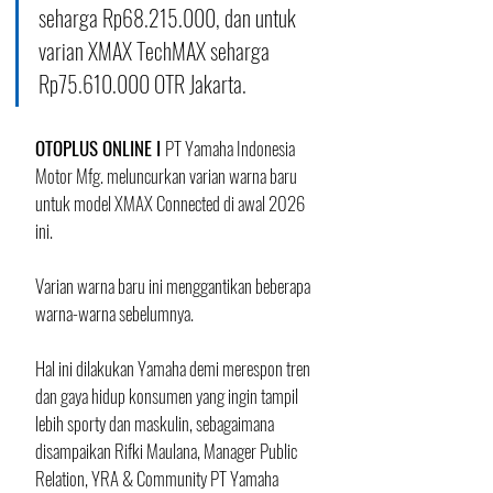
seharga Rp68.215.000, dan untuk 
varian XMAX TechMAX seharga 
Rp75.610.000 OTR Jakarta.
OTOPLUS ONLINE I 
PT Yamaha Indonesia 
Motor Mfg. meluncurkan varian warna baru 
untuk model XMAX Connected di awal 2026 
ini.
Varian warna baru ini menggantikan beberapa 
warna-warna sebelumnya.
Hal ini dilakukan Yamaha demi merespon tren 
dan gaya hidup konsumen yang ingin tampil 
lebih sporty dan maskulin, sebagaimana 
disampaikan Rifki Maulana, Manager Public 
Relation, YRA & Community PT Yamaha 