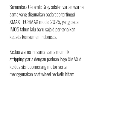
Sementara Ceramic Grey adalah varian warna 
sama yang digunakan pada tipe tertinggi 
XMAX TECHMAX model 2025, yang pada 
IMOS tahun lalu baru saja diperkenalkan 
kepada konsumen Indonesia. 
Kedua warna ini sama-sama memiliki 
stripping garis dengan paduan logo XMAX di 
ke dua sisi boomerang motor serta 
menggunakan cast wheel berkelir hitam.