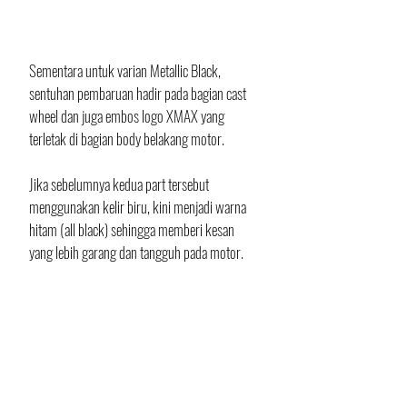
Sementara untuk varian Metallic Black, 
sentuhan pembaruan hadir pada bagian cast 
wheel dan juga embos logo XMAX yang 
terletak di bagian body belakang motor. 
Jika sebelumnya kedua part tersebut 
menggunakan kelir biru, kini menjadi warna 
hitam (all black) sehingga memberi kesan 
yang lebih garang dan tangguh pada motor. 