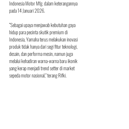
Indonesia Motor Mfg. dalam keterangannya 
pada 14 Januari 2026.
“Sebagai upaya menjawab kebutuhan gaya 
hidup para pecinta skutik premium di 
Indonesia, Yamaha terus melakukan inovasi 
produk tidak hanya dari segi fitur teknologi, 
desain, dan performa mesin, namun juga 
melalui kehadiran warna-warna baru ikonik 
yang kerap menjadi trend setter di market 
sepeda motor nasional," terang Rifki.