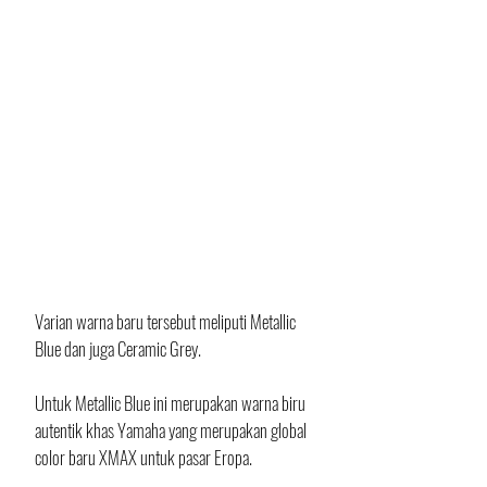
Varian warna baru tersebut meliputi Metallic 
Blue dan juga Ceramic Grey. 
Untuk Metallic Blue ini merupakan warna biru 
autentik khas Yamaha yang merupakan global 
color baru XMAX untuk pasar Eropa. 