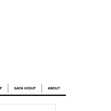
P
GAYA HIDUP
ABOUT