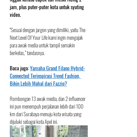
jam, plus puter-puter kota untuk syuting 
video.
"Sesuai dengan jargon yang dimiliki, yaitu The 
Next Level Of Your Life kami ingin mengajak 
para awak media untuk tampil semakin 
berkelas,” tandasnya.
Baca juga: 
Yamaha Grand Filano Hybrid-
Connected Terinspirasi Trend Fashion, 
Bikin Lebih Mahal dari Fazzio?
Rombongan 13 awak media, dan 2 influencer 
ini pun menempuh perjalanan lebih dari 100 
km dari Surabaya menuju kota wisata yang 
dijuluki sebagai kota Apel ini. 