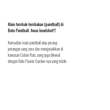
Main tembak-tembakan (paintball) di 
Batu Paintball. Awas headshot!!!
Kemudian main paintball atau perang-
perangan yang seru dan mengasyikkan di 
kawasan Coban Rais, yang juga dikenal 
dengan Batu Flower Garden-nya yang indah. 