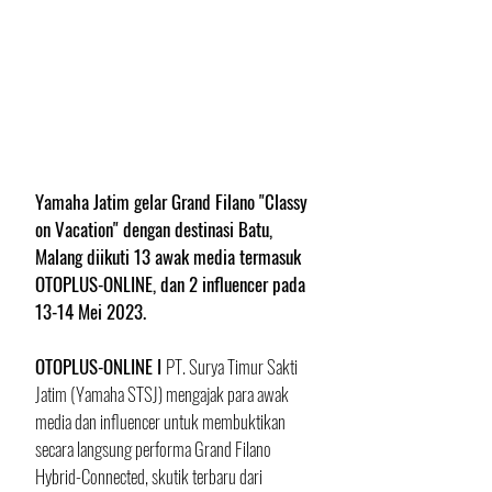
Yamaha Jatim gelar Grand Filano "Classy 
on Vacation" dengan destinasi Batu, 
Malang diikuti 13 awak media termasuk 
OTOPLUS-ONLINE, dan 2 influencer pada 
13-14 Mei 2023.
OTOPLUS-ONLINE I 
PT. Surya Timur Sakti 
Jatim (Yamaha STSJ) mengajak para awak 
media dan influencer untuk membuktikan 
secara langsung performa Grand Filano 
Hybrid-Connected, skutik terbaru dari 