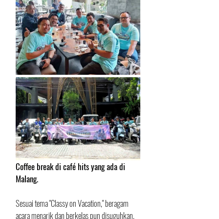
Coffee break di café hits yang ada di 
Malang.
Sesuai tema "Classy on Vacation," beragam 
acara menarik dan berkelas pun disuguhkan. 