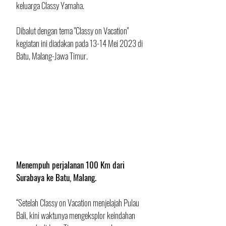
keluarga Classy Yamaha. 
Dibalut dengan tema "Classy on Vacation" 
kegiatan ini diadakan pada 13-14 Mei 2023 di 
Batu, Malang-Jawa Timur.
Menempuh perjalanan 100 Km dari 
Surabaya ke Batu, Malang.
“Setelah Classy on Vacation menjelajah Pulau 
Bali, kini waktunya mengeksplor keindahan 