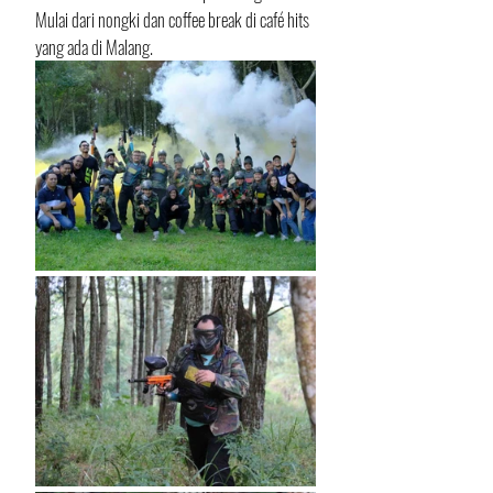
Mulai dari nongki dan coffee break di café hits 
yang ada di Malang.