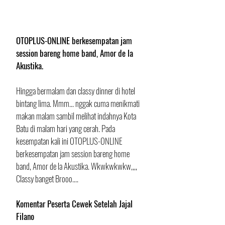
OTOPLUS-ONLINE berkesempatan jam 
session bareng home band, Amor de la 
Akustika.
Hingga bermalam dan classy dinner di hotel 
bintang lima. Mmm... nggak cuma menikmati 
makan malam sambil melihat indahnya Kota 
Batu di malam hari yang cerah. Pada 
kesempatan kali ini OTOPLUS-ONLINE 
berkesempatan jam session bareng home 
band, Amor de la Akustika. Wkwkwkwkw,,,, 
Classy banget Brooo....
Komentar Peserta Cewek Setelah Jajal 
Filano