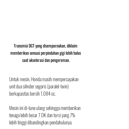
Transmisi DCT yang disempurnakan, diklaim 
memberikan sensasi perpindahan gigi lebih halus 
saat akselerasi dan pengereman.
Untuk mesin, Honda masih mempercayakan 
unit dua silinder segaris (paralel-twin) 
berkapasitas bersih 1.084 cc. 
Mesin ini di-tune ulang sehingga memberikan 
tenaga lebih besar 7 DK dan torsi yang 7% 
lebih tinggi dibandingkan pendahulunya. 