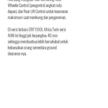
Wheelie Control (pengontrol angkat roda 
depan), dan Rear Lift Control untuk keamanan 
maksimum saat menikung dan pengereman.
Di versi terbaru CRF1100L Africa Twin versi 
AHM ini tinggi jok terpangkas 40 mm 
sehingga membuatnya lebih bersahabat untuk 
kebanyakan orang sementara ground 
clearance-nya.