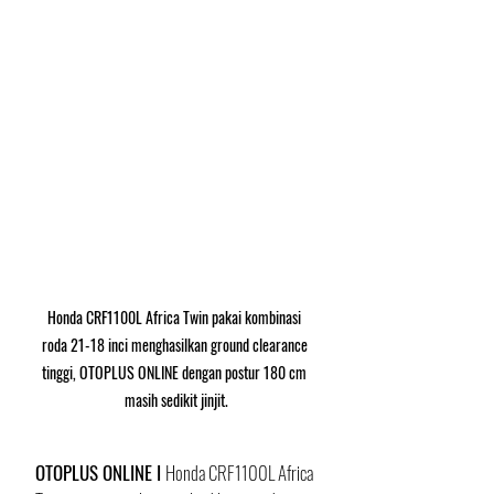
Honda CRF1100L Africa Twin pakai kombinasi 
roda 21-18 inci menghasilkan ground clearance 
tinggi, OTOPLUS ONLINE dengan postur 180 cm 
masih sedikit jinjit.
OTOPLUS ONLINE I 
Honda CRF1100L Africa 