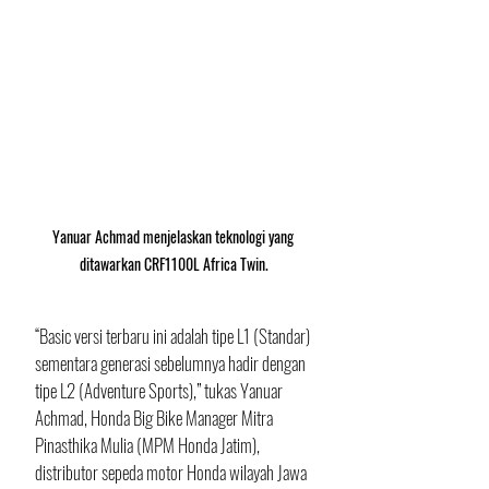
Yanuar Achmad menjelaskan teknologi yang 
ditawarkan CRF1100L Africa Twin.
“Basic versi terbaru ini adalah tipe L1 (Standar) 
sementara generasi sebelumnya hadir dengan 
tipe L2 (Adventure Sports),” tukas Yanuar 
Achmad, Honda Big Bike Manager Mitra 
Pinasthika Mulia (MPM Honda Jatim), 
distributor sepeda motor Honda wilayah Jawa 