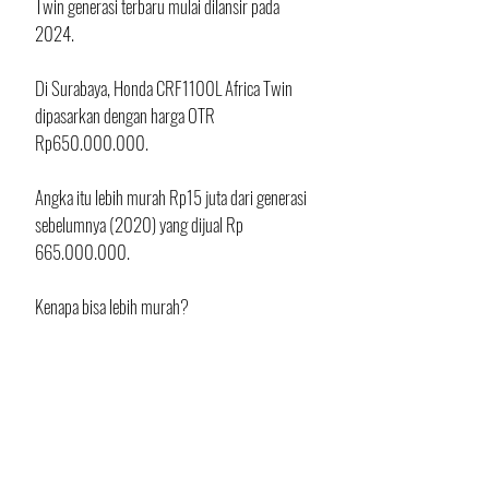
Twin generasi terbaru mulai dilansir pada 
2024. 
Di Surabaya, Honda CRF1100L Africa Twin 
dipasarkan dengan harga OTR 
Rp650.000.000. 
Angka itu lebih murah Rp15 juta dari generasi 
sebelumnya (2020) yang dijual Rp 
665.000.000.
Kenapa bisa lebih murah? 