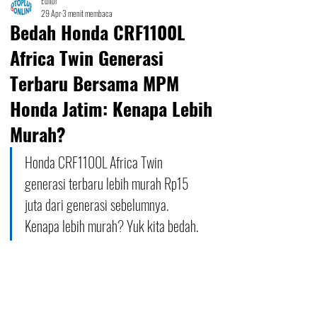
Editor
29 Apr
3 menit membaca
Bedah Honda CRF1100L
Africa Twin Generasi
Terbaru Bersama MPM
Honda Jatim: Kenapa Lebih
Murah?
Honda CRF1100L Africa Twin 
generasi terbaru lebih murah Rp15 
juta dari generasi sebelumnya. 
Kenapa lebih murah? Yuk kita bedah.