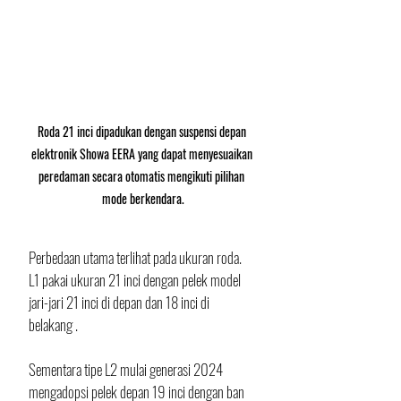
Roda 21 inci dipadukan dengan suspensi depan 
elektronik Showa EERA yang dapat menyesuaikan 
peredaman secara otomatis mengikuti pilihan 
mode berkendara.
Perbedaan utama terlihat pada ukuran roda. 
L1 pakai ukuran 21 inci dengan pelek model 
jari-jari 21 inci di depan dan 18 inci di 
belakang . 
Sementara tipe L2 mulai generasi 2024 
mengadopsi pelek depan 19 inci dengan ban 