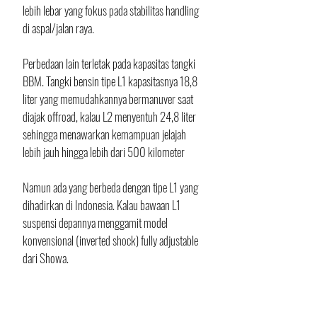
lebih lebar yang fokus pada stabilitas handling 
di aspal/jalan raya.
Perbedaan lain terletak pada kapasitas tangki 
BBM. Tangki bensin tipe L1 kapasitasnya 18,8 
liter yang memudahkannya bermanuver saat 
diajak offroad, kalau L2 menyentuh 24,8 liter 
sehingga menawarkan kemampuan jelajah 
lebih jauh hingga lebih dari 500 kilometer
Namun ada yang berbeda dengan tipe L1 yang 
dihadirkan di Indonesia. Kalau bawaan L1 
suspensi depannya menggamit model 
konvensional (inverted shock) fully adjustable 
dari Showa. 