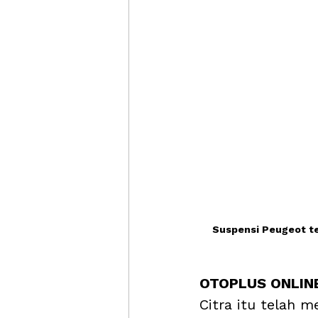
Suspensi Peugeot te
OTOPLUS ONLINE
Citra itu telah 