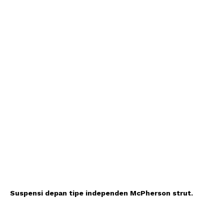
Suspensi depan tipe independen McPherson strut.