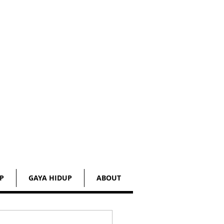
P
GAYA HIDUP
ABOUT