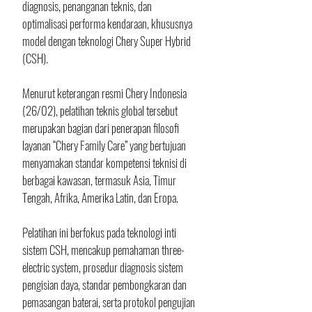
diagnosis, penanganan teknis, dan 
optimalisasi performa kendaraan, khususnya 
model dengan teknologi Chery Super Hybrid 
(CSH).
Menurut keterangan resmi Chery Indonesia 
(26/02), pelatihan teknis global tersebut 
merupakan bagian dari penerapan filosofi 
layanan “Chery Family Care” yang bertujuan 
menyamakan standar kompetensi teknisi di 
berbagai kawasan, termasuk Asia, Timur 
Tengah, Afrika, Amerika Latin, dan Eropa.
Pelatihan ini berfokus pada teknologi inti 
sistem CSH, mencakup pemahaman three-
electric system, prosedur diagnosis sistem 
pengisian daya, standar pembongkaran dan 
pemasangan baterai, serta protokol pengujian 