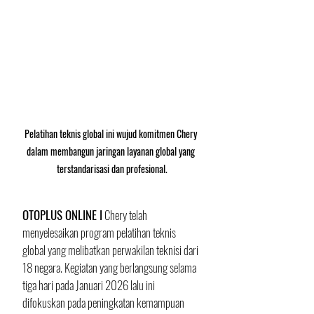
Pelatihan teknis global ini wujud komitmen Chery 
dalam membangun jaringan layanan global yang 
terstandarisasi dan profesional.
OTOPLUS ONLINE I
 Chery telah 
menyelesaikan program pelatihan teknis 
global yang melibatkan perwakilan teknisi dari 
18 negara. Kegiatan yang berlangsung selama 
tiga hari pada Januari 2026 lalu ini 
difokuskan pada peningkatan kemampuan 