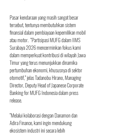
Pasar kendaraan yang masih sangat besar 
tersebut, tentunya membutuhkan sistem 
finansial dalam pembiayaan kepemilikan mobil 
atau motor.  “Partisipasi MUFG dalam IIMS 
Surabaya 2026 mencerminkan fokus kami 
dalam memperkuat kontribusi di wilayah Jawa 
Timur yang terus menunjukkan dinamika 
pertumbuhan ekonomi, khususnya di sektor 
otomotif,” jelas Tadanobu Hirano, Managing 
Director, Deputy Head of Japanese Corporate 
Banking for MUFG Indonesia dalam press 
release.
“Melalui kolaborasi dengan Danamon dan 
Adira Finance, kami ingin mendukung 
ekosistem industri ini secara lebih 