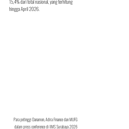
15,4% dari total nasional, yang terhitung 
hingga April 2026.
Para petinggi Danamon, Adira Finance dan MUFG 
dalam press conference di IIMS Surabaya 2026