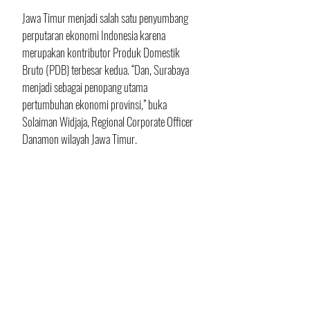
Jawa Timur menjadi salah satu penyumbang 
perputaran ekonomi Indonesia karena 
merupakan kontributor Produk Domestik 
Bruto (PDB) terbesar kedua. “Dan, Surabaya 
menjadi sebagai penopang utama 
pertumbuhan ekonomi provinsi,” buka 
Solaiman Widjaja, Regional Corporate Officer 
Danamon wilayah Jawa Timur.