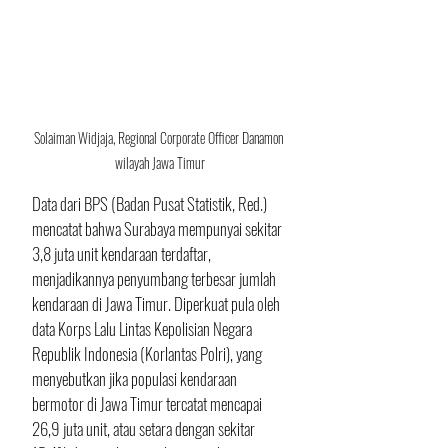
Solaiman Widjaja, Regional Corporate Officer Danamon 
wilayah Jawa Timur
Data dari BPS (Badan Pusat Statistik, Red.) 
mencatat bahwa Surabaya mempunyai sekitar 
3,8 juta unit kendaraan terdaftar, 
menjadikannya penyumbang terbesar jumlah 
kendaraan di Jawa Timur. Diperkuat pula oleh 
data Korps Lalu Lintas Kepolisian Negara 
Republik Indonesia (Korlantas Polri), yang 
menyebutkan jika populasi kendaraan 
bermotor di Jawa Timur tercatat mencapai 
26,9 juta unit, atau setara dengan sekitar 