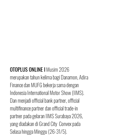
OTOPLUS ONLINE I
 Musim 2026 
merupakan tahun kelima bagi Danamon, Adira 
Finance dan MUFG bekerja sama dengan 
Indonesia International Motor Show (IIMS). 
Dan menjadi official bank partner, official 
multifinance partner dan official trade-in 
partner pada gelaran IIMS Surabaya 2026, 
yang diadakan di Grand City  Convex pada 
Selasa hingga Minggu (26-31/5).