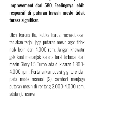
improvement dari 580. Feelingnya lebih 
responsif di putaran bawah meski tidak 
terasa signifikan.
Oleh karena itu, ketika harus menaklukkan 
tanjakan terjal, jaga putaran mesin agar tidak 
naik lebih dari 4.000 rpm. Jangan khawatir 
gak kuat menanjak karena torsi terbesar dari 
mesin Glory 1.5 Turbo ada di kisaran 1.800-
4.000 rpm. Pertahankan posisi gigi terendah 
pada mode manual (S), sembari menjaga 
putaran mesin di rentang 2.000-4.000 rpm, 
adalah jurusnya.