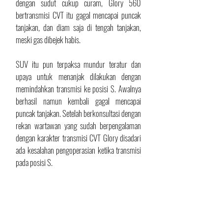
dengan sudut cukup curam, Glory 560 
bertransmisi CVT itu gagal mencapai puncak 
tanjakan, dan diam saja di tengah tanjakan, 
meski gas dibejek habis.
SUV itu pun terpaksa mundur teratur dan 
upaya untuk menanjak dilakukan dengan 
memindahkan transmisi ke posisi S. Awalnya 
berhasil namun kembali gagal mencapai 
puncak tanjakan. Setelah berkonsultasi dengan 
rekan wartawan yang sudah berpengalaman 
dengan karakter transmisi CVT Glory disadari 
ada kesalahan pengoperasian ketika transmisi 
pada posisi S.