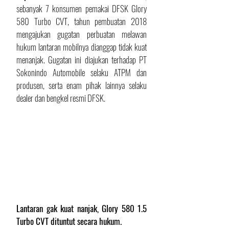
sebanyak 7 konsumen pemakai DFSK Glory 
580 Turbo CVT, tahun pembuatan 2018 
mengajukan gugatan perbuatan melawan 
hukum lantaran mobilnya dianggap tidak kuat 
menanjak. Gugatan ini diajukan terhadap PT 
Sokonindo Automobile selaku ATPM dan 
produsen, serta enam pihak lainnya selaku 
dealer dan bengkel resmi DFSK.
Lantaran gak kuat nanjak, Glory 580 1.5 
Turbo CVT dituntut secara hukum.