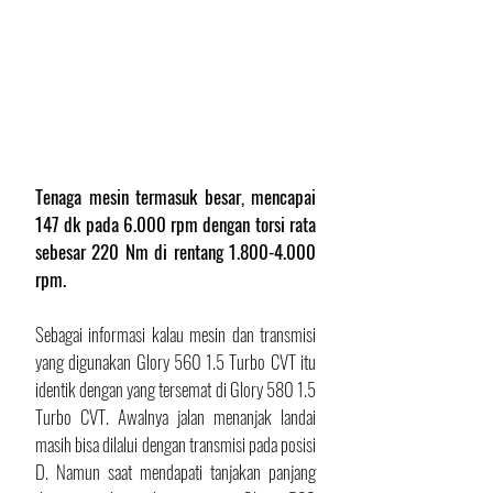
Tenaga mesin termasuk besar, mencapai 
147 dk pada 6.000 rpm dengan torsi rata 
sebesar 220 Nm di rentang 1.800-4.000 
rpm.
Sebagai informasi kalau mesin dan transmisi 
yang digunakan Glory 560 1.5 Turbo CVT itu 
identik dengan yang tersemat di Glory 580 1.5 
Turbo CVT. Awalnya jalan menanjak landai 
masih bisa dilalui dengan transmisi pada posisi 
D. Namun saat mendapati tanjakan panjang 