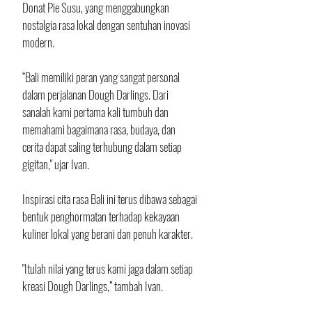
Donat Pie Susu, yang menggabungkan 
nostalgia rasa lokal dengan sentuhan inovasi 
modern.
“Bali memiliki peran yang sangat personal 
dalam perjalanan Dough Darlings. Dari 
sanalah kami pertama kali tumbuh dan 
memahami bagaimana rasa, budaya, dan 
cerita dapat saling terhubung dalam setiap 
gigitan," ujar Ivan.
Inspirasi cita rasa Bali ini terus dibawa sebagai 
bentuk penghormatan terhadap kekayaan 
kuliner lokal yang berani dan penuh karakter.
"Itulah nilai yang terus kami jaga dalam setiap 
kreasi Dough Darlings,” tambah Ivan.