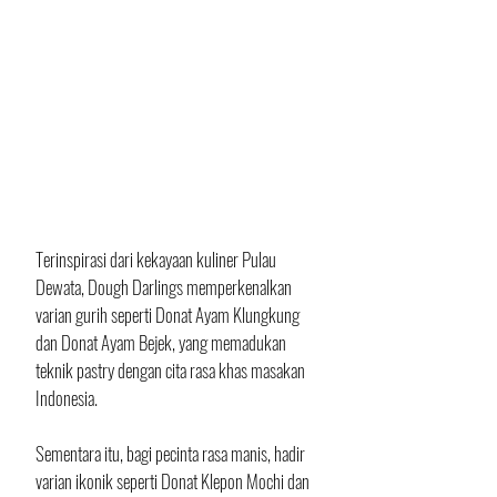
Terinspirasi dari kekayaan kuliner Pulau 
Dewata, Dough Darlings memperkenalkan 
varian gurih seperti Donat Ayam Klungkung 
dan Donat Ayam Bejek, yang memadukan 
teknik pastry dengan cita rasa khas masakan 
Indonesia. 
Sementara itu, bagi pecinta rasa manis, hadir 
varian ikonik seperti Donat Klepon Mochi dan 