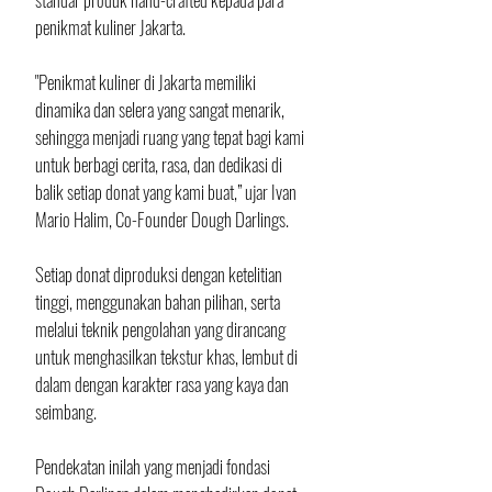
penikmat kuliner Jakarta.
"Penikmat kuliner di Jakarta memiliki 
dinamika dan selera yang sangat menarik, 
sehingga menjadi ruang yang tepat bagi kami 
untuk berbagi cerita, rasa, dan dedikasi di 
balik setiap donat yang kami buat,” ujar Ivan 
Mario Halim, Co-Founder Dough Darlings.
Setiap donat diproduksi dengan ketelitian 
tinggi, menggunakan bahan pilihan, serta 
melalui teknik pengolahan yang dirancang 
untuk menghasilkan tekstur khas, lembut di 
dalam dengan karakter rasa yang kaya dan 
seimbang. 
Pendekatan inilah yang menjadi fondasi 