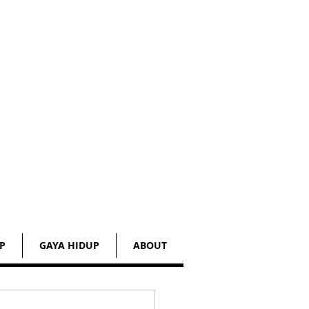
P
GAYA HIDUP
ABOUT