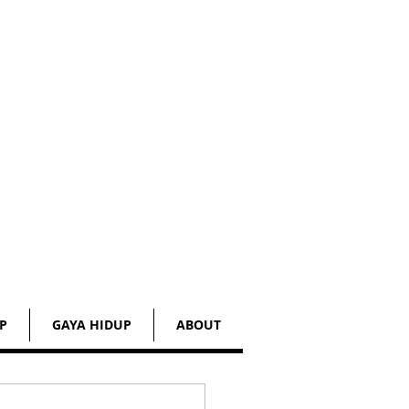
P
GAYA HIDUP
ABOUT