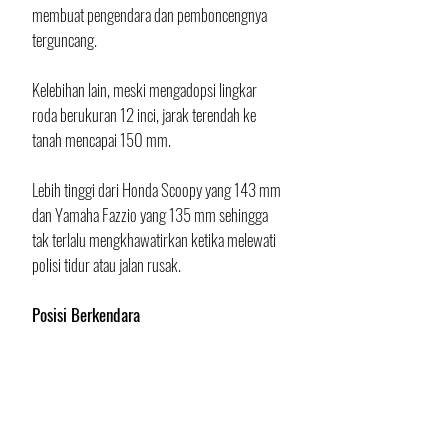
membuat pengendara dan pemboncengnya 
terguncang. 
Kelebihan lain, meski mengadopsi lingkar 
roda berukuran 12 inci, jarak terendah ke 
tanah mencapai 150 mm. 
Lebih tinggi dari Honda Scoopy yang 143 mm 
dan Yamaha Fazzio yang 135 mm sehingga 
tak terlalu mengkhawatirkan ketika melewati 
polisi tidur atau jalan rusak.
Posisi Berkendara