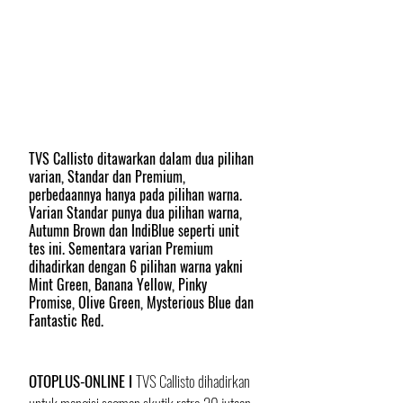
TVS Callisto ditawarkan dalam dua pilihan 
varian, Standar dan Premium, 
perbedaannya hanya pada pilihan warna. 
Varian Standar punya dua pilihan warna, 
Autumn Brown dan IndiBlue seperti unit 
tes ini. Sementara varian Premium 
dihadirkan dengan 6 pilihan warna yakni 
Mint Green, Banana Yellow, Pinky 
Promise, Olive Green, Mysterious Blue dan 
Fantastic Red.
OTOPLUS-ONLINE I 
TVS Callisto dihadirkan 