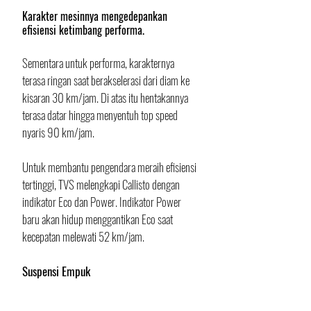
Karakter mesinnya mengedepankan 
efisiensi ketimbang performa.
Sementara untuk performa, karakternya 
terasa ringan saat berakselerasi dari diam ke 
kisaran 30 km/jam. Di atas itu hentakannya 
terasa datar hingga menyentuh top speed 
nyaris 90 km/jam. 
Untuk membantu pengendara meraih efisiensi 
tertinggi, TVS melengkapi Callisto dengan 
indikator Eco dan Power. Indikator Power 
baru akan hidup menggantikan Eco saat 
kecepatan melewati 52 km/jam.
Suspensi Empuk