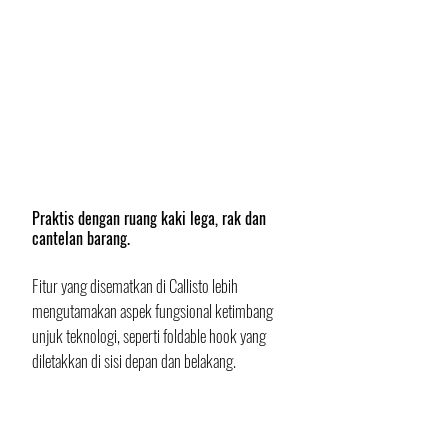
Praktis dengan ruang kaki lega, rak dan 
cantelan barang.
Fitur yang disematkan di Callisto lebih 
mengutamakan aspek fungsional ketimbang 
unjuk teknologi, seperti foldable hook yang 
diletakkan di sisi depan dan belakang. 