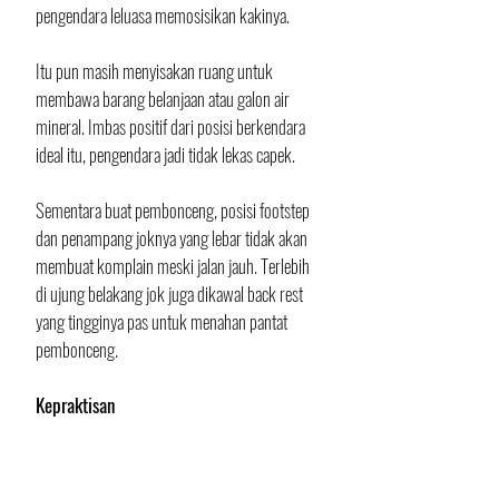
pengendara leluasa memosisikan kakinya. 
Itu pun masih menyisakan ruang untuk 
membawa barang belanjaan atau galon air 
mineral. Imbas positif dari posisi berkendara 
ideal itu, pengendara jadi tidak lekas capek. 
Sementara buat pembonceng, posisi footstep 
dan penampang joknya yang lebar tidak akan 
membuat komplain meski jalan jauh. Terlebih 
di ujung belakang jok juga dikawal back rest 
yang tingginya pas untuk menahan pantat 
pembonceng.
Kepraktisan