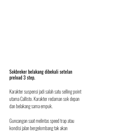
Sokbreker belakang dibekali setelan 
preload 3 step.
Karakter suspensi jadi salah satu selling point 
utama Callisto. Karakter redaman sok depan 
dan belakang sama empuk. 
Guncangan saat melintas speed trap atau 
kondisi jalan bergelombang tak akan 