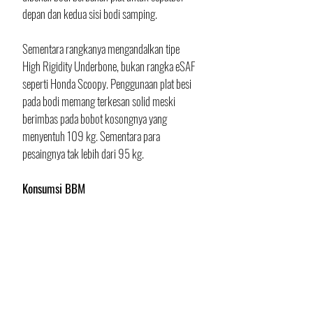
depan dan kedua sisi bodi samping. 
Sementara rangkanya mengandalkan tipe 
High Rigidity Underbone, bukan rangka eSAF 
seperti Honda Scoopy. Penggunaan plat besi 
pada bodi memang terkesan solid meski 
berimbas pada bobot kosongnya yang 
menyentuh 109 kg. Sementara para 
pesaingnya tak lebih dari 95 kg.
Konsumsi BBM