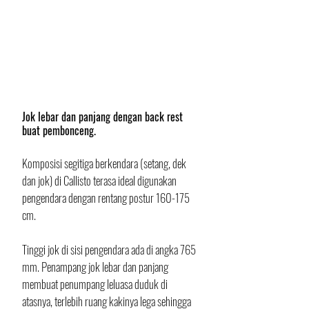
Jok lebar dan panjang dengan back rest 
buat pembonceng.
Komposisi segitiga berkendara (setang, dek 
dan jok) di Callisto terasa ideal digunakan 
pengendara dengan rentang postur 160-175 
cm. 
Tinggi jok di sisi pengendara ada di angka 765 
mm. Penampang jok lebar dan panjang 
membuat penumpang leluasa duduk di 
atasnya, terlebih ruang kakinya lega sehingga 