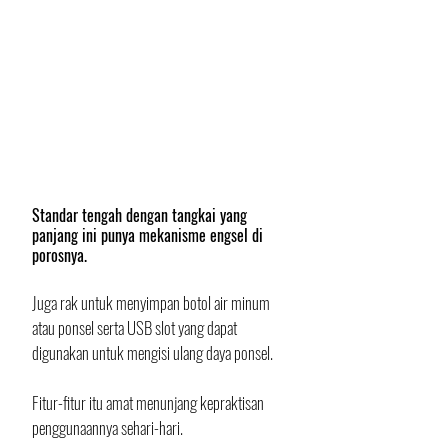
Standar tengah dengan tangkai yang 
panjang ini punya mekanisme engsel di 
porosnya.
Juga rak untuk menyimpan botol air minum 
atau ponsel serta USB slot yang dapat 
digunakan untuk mengisi ulang daya ponsel. 
Fitur-fitur itu amat menunjang kepraktisan 
penggunaannya sehari-hari.