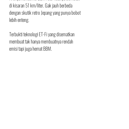
di kisaran 51 km/liter. Gak jauh berbeda 
dengan skutik retro Jepang yang punya bobot 
lebih enteng.
Terbukti teknologi ET-Fi yang disematkan 
membuat tak hanya membuatnya rendah 
emisi tapi juga hemat BBM. 