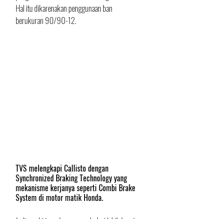
Hal itu dikarenakan penggunaan ban 
berukuran 90/90-12. 
TVS melengkapi Callisto dengan 
Synchronized Braking Technology yang 
mekanisme kerjanya seperti Combi Brake 
System di motor matik Honda.