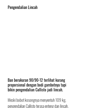
Pengendalian Lincah
Ban berukuran 90/90-12 terlihat kurang 
proporsional dengan bodi gambotnya tapi 
bikin pengendalian Callisto jadi lincah.
Meski bobot kosongnya menyentuh 109 kg, 
pengendalian Callisto terasa enteng dan lincah. 