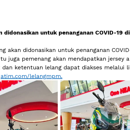
an didonasikan untuk penanganan COVID-19 di
lang akan didonasikan untuk penanganan COVID-
 itu juga pemenang akan mendapatkan jersey a
 dan ketentuan lelang dapat diakses melalui li
atim.com/lelangmpm.