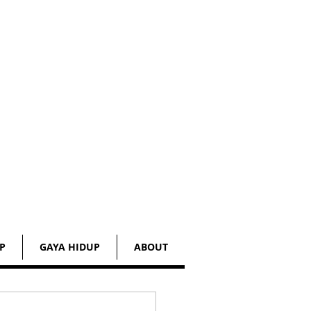
P
GAYA HIDUP
ABOUT