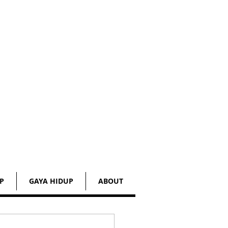
P
GAYA HIDUP
ABOUT