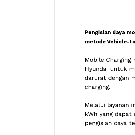
Pengisian daya mo
metode Vehicle-to-
Mobile Charging 
Hyundai untuk men
darurat dengan m
charging. 
Melalui layanan 
kWh yang dapat 
pengisian daya te