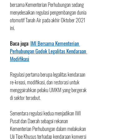
bersama Kementerian Perhubungan sedang 
menyelesaikan regulasi pengembangan dunia 
otomotif Tanah Air pada akhir Oktober 2021 
ini. 
Baca juga: 
IMI Bersama Kementerian 
Perhubungan Godok Legalitas Kendaraan 
Modifikasi
Regulasi pertama berupa legalitas kendaraan 
re-kreasi, modifikasi, dan restorasi untuk 
menggairahkan pelaku UMKM yang bergerak 
di sektor tersebut. 
Sementara regulasi kedua menjadikan IMI 
Pusat dan Daerah sebagai rekanan 
Kementerian Perhubungan dalam melakukan 
Uji Tipe Khusus terhadap kendaraan konversi 