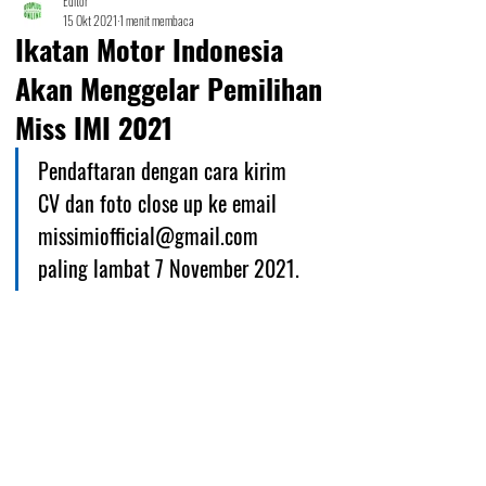
Editor
15 Okt 2021
1 menit membaca
Ikatan Motor Indonesia
Akan Menggelar Pemilihan
Miss IMI 2021
Pendaftaran dengan cara kirim 
CV dan foto close up ke email 
missimiofficial@gmail.com 
paling lambat 7 November 2021.