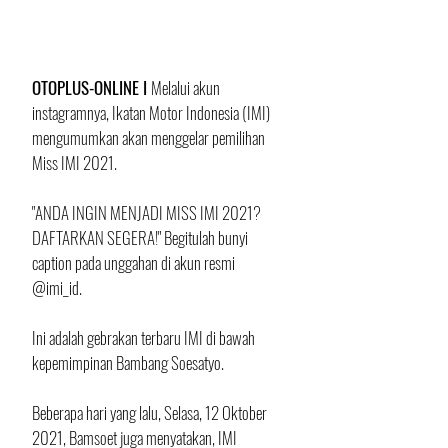
OTOPLUS-ONLINE I 
Melalui akun 
instagramnya, Ikatan Motor Indonesia (IMI) 
mengumumkan akan menggelar pemilihan 
Miss IMI 2021.
"ANDA INGIN MENJADI MISS IMI 2021? 
DAFTARKAN SEGERA!" Begitulah bunyi 
caption pada unggahan di akun resmi 
@imi_id.
Ini adalah gebrakan terbaru IMI di bawah 
kepemimpinan Bambang Soesatyo. 
Beberapa hari yang lalu, Selasa, 12 Oktober 
2021, Bamsoet juga menyatakan, IMI 