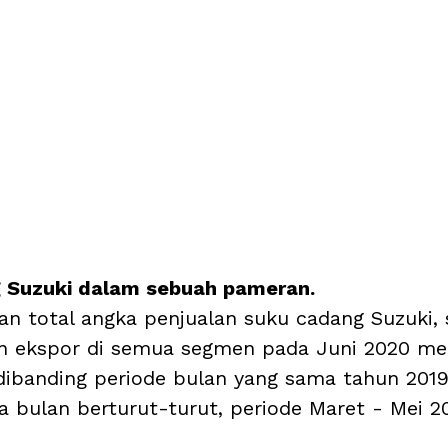
 Suzuki dalam sebuah pameran.
an total angka penjualan suku cadang Suzuki, 
 ekspor di semua segmen pada Juni 2020 me
 dibanding periode bulan yang sama tahun 2019
a bulan berturut-turut, periode Maret - Mei 20