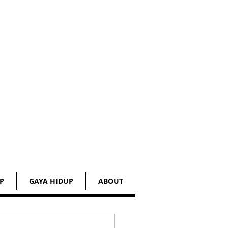
P
GAYA HIDUP
ABOUT