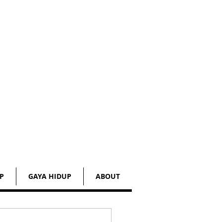
P
GAYA HIDUP
ABOUT