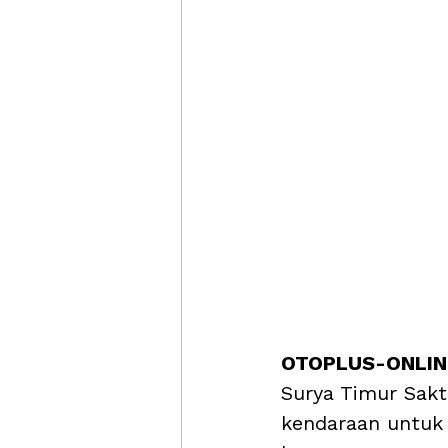
OTOPLUS-ONLINE
Surya Timur Sakt
kendaraan untuk 