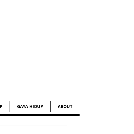
P
GAYA HIDUP
ABOUT