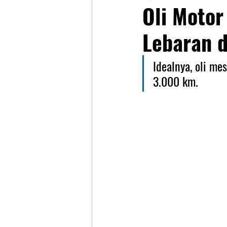
Oli Motor
Lebaran 
Idealnya, oli m
3.000 km.