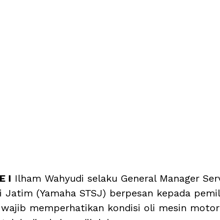
 I
 Ilham Wahyudi selaku General Manager Serv
i Jatim (Yamaha STSJ) berpesan kepada pemil
wajib memperhatikan kondisi oli mesin motor