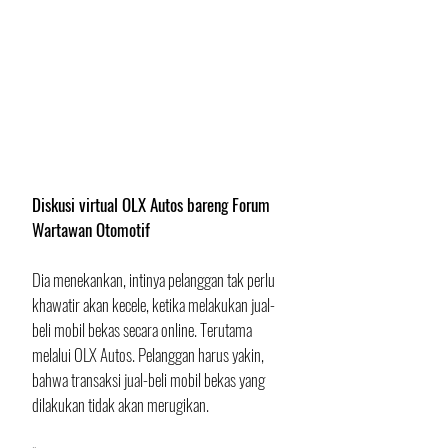
Diskusi virtual OLX Autos bareng Forum 
Wartawan Otomotif
Dia menekankan, intinya pelanggan tak perlu 
khawatir akan kecele, ketika melakukan jual-
beli mobil bekas secara online. Terutama 
melalui OLX Autos. Pelanggan harus yakin, 
bahwa transaksi jual-beli mobil bekas yang 
dilakukan tidak akan merugikan.