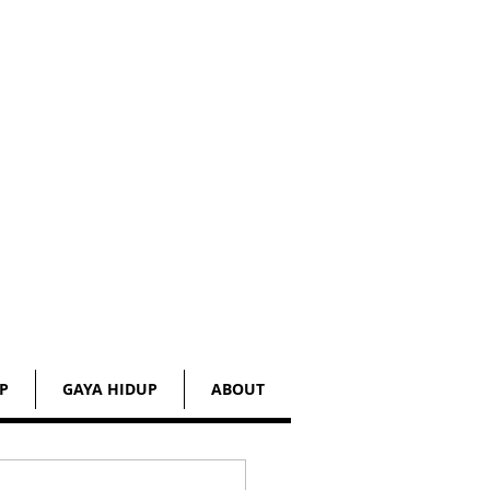
P
GAYA HIDUP
ABOUT