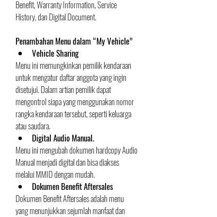
Benefit, Warranty Information, Service 
History, dan Digital Document.
Penambahan Menu dalam “My Vehicle”
Vehicle Sharing
Menu ini memungkinkan pemilik kendaraan 
untuk mengatur daftar anggota yang ingin 
disetujui. Dalam artian pemilik dapat 
mengontrol siapa yang menggunakan nomor 
rangka kendaraan tersebut, seperti keluarga 
atau saudara.
Digital Audio Manual. 
Menu ini mengubah dokumen hardcopy Audio 
Manual menjadi digital dan bisa diakses 
melalui MMID dengan mudah.
Dokumen Benefit Aftersales
Dokumen Benefit Aftersales adalah menu 
yang menunjukkan sejumlah manfaat dan 