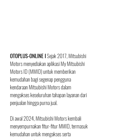
OTOPLUS-ONLINE I
 Sejak 2017, Mitsubishi 
Motors menyediakan aplikasi My Mitsubishi 
Motors ID (MMID) untuk memberikan 
kemudahan bagi segenap pengguna 
kendaraan Mitsubishi Motors dalam 
mengakses keseluruhan tahapan layanan dari 
penjualan hingga purna jual. 
Di awal 2024, Mitsubishi Motors kembali 
menyempurnakan fitur-fitur MMID, termasuk 
kemudahan untuk mengakses serta 