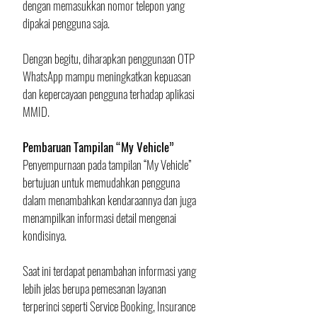
dengan memasukkan nomor telepon yang 
dipakai pengguna saja.
Dengan begitu, diharapkan penggunaan OTP 
WhatsApp mampu meningkatkan kepuasan 
dan kepercayaan pengguna terhadap aplikasi 
MMID.
Pembaruan Tampilan “My Vehicle”
Penyempurnaan pada tampilan “My Vehicle” 
bertujuan untuk memudahkan pengguna 
dalam menambahkan kendaraannya dan juga 
menampilkan informasi detail mengenai 
kondisinya.
Saat ini terdapat penambahan informasi yang 
lebih jelas berupa pemesanan layanan 
terperinci seperti Service Booking, Insurance 