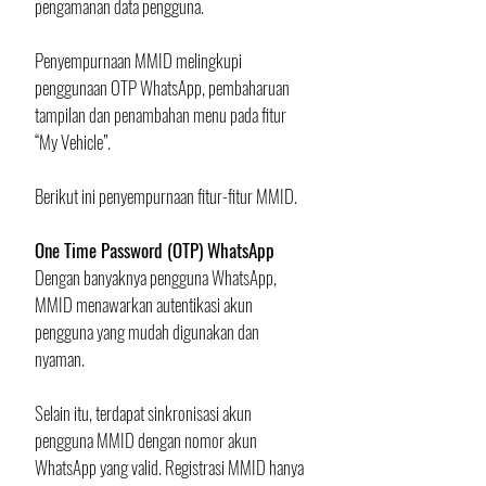
pengamanan data pengguna. 
Penyempurnaan MMID melingkupi 
penggunaan OTP WhatsApp, pembaharuan 
tampilan dan penambahan menu pada fitur 
“My Vehicle”.
Berikut ini penyempurnaan fitur-fitur MMID.
One Time Password (OTP) WhatsApp
Dengan banyaknya pengguna WhatsApp, 
MMID menawarkan autentikasi akun 
pengguna yang mudah digunakan dan 
nyaman. 
Selain itu, terdapat sinkronisasi akun 
pengguna MMID dengan nomor akun 
WhatsApp yang valid. Registrasi MMID hanya 