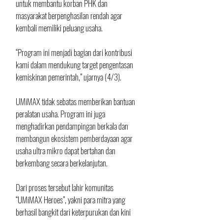
untuk membantu korban PHK dan 
masyarakat berpenghasilan rendah agar 
kembali memiliki peluang usaha. 
“Program ini menjadi bagian dari kontribusi 
kami dalam mendukung target pengentasan 
kemiskinan pemerintah,” ujarnya (4/3).
UMiMAX tidak sebatas memberikan bantuan 
peralatan usaha. Program ini juga 
menghadirkan pendampingan berkala dan 
membangun ekosistem pemberdayaan agar 
usaha ultra mikro dapat bertahan dan 
berkembang secara berkelanjutan. 
Dari proses tersebut lahir komunitas 
“UMiMAX Heroes”, yakni para mitra yang 
berhasil bangkit dari keterpurukan dan kini 