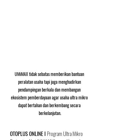
UMiMAX tidak sebatas memberikan bantuan 
peralatan usaha tapi juga menghadirkan 
pendampingan berkala dan membangun 
ekosistem pemberdayaan agar usaha ultra mikro 
dapat bertahan dan berkembang secara 
berkelanjutan.
OTOPLUS ONLINE I 
Program Ultra Mikro 