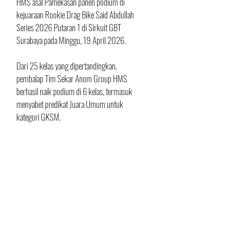
HMS asal Pamekasan panen podium di 
kejuaraan Rookie Drag Bike Said Abdullah 
Series 2026 Putaran 1 di Sirkuit GBT 
Surabaya pada Minggu, 19 April 2026.
Dari 25 kelas yang dipertandingkan, 
pembalap Tim Sekar Anom Group HMS 
berhasil naik podium di 6 kelas, termasuk 
menyabet predikat Juara Umum untuk 
kategori GKSM.