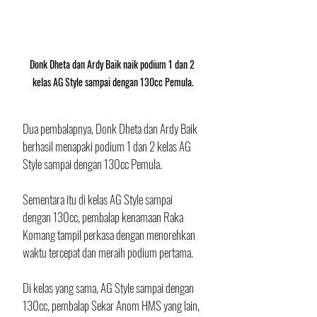
Donk Dheta dan Ardy Baik naik podium 1 dan 2 
kelas AG Style sampai dengan 130cc Pemula.
Dua pembalapnya, Donk Dheta dan Ardy Baik 
berhasil menapaki podium 1 dan 2 kelas AG 
Style sampai dengan 130cc Pemula.
Sementara itu di kelas AG Style sampai 
dengan 130cc, pembalap kenamaan Raka 
Komang tampil perkasa dengan menorehkan 
waktu tercepat dan meraih podium pertama.
Di kelas yang sama, AG Style sampai dengan 
130cc, pembalap Sekar Anom HMS yang lain, 