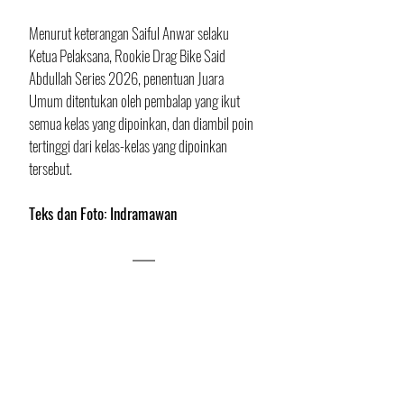
Menurut keterangan Saiful Anwar selaku 
Ketua Pelaksana, Rookie Drag Bike Said 
Abdullah Series 2026, 
penentuan Juara 
Umum ditentukan oleh pembalap yang ikut 
semua kelas yang dipoinkan, dan diambil poin 
tertinggi dari kelas-kelas yang dipoinkan 
tersebut.
Teks dan Foto: Indramawan