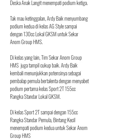
Deska Anak Langit menempati podium ketiga.
Tak mau ketinggalan, Ardy Baik menyumbang 
podium kedua di kelas AG Style sampai 
dengan 130cc Lokal GKSM untuk Sekar 
Anom Group HMS.
Di kelas yang lain, Tim Sekar Anom Group 
HMS  juga tampil cukup baik. Ardy Baik 
kembali menunjukkan potensinya sebagai 
pembalap pemula bertalenta dengan menyabet 
podium pertama kelas Sport 2T 155cc 
Rangka Standar Lokal GKSM.
Di kelas Sport 2T sampai dengan 155cc 
Rangka Standar Pemula, Bintang Kecil 
menempati podium kedua untuk Sekar Anom 
Group HMS