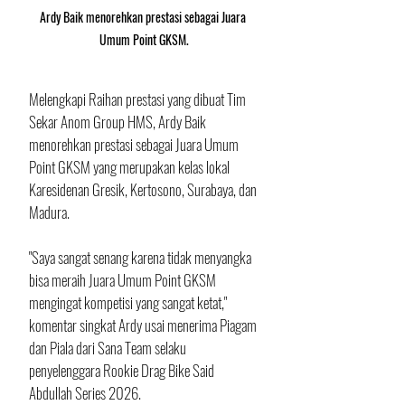
Ardy Baik menorehkan prestasi sebagai Juara 
Umum Point GKSM.
Melengkapi Raihan prestasi yang dibuat Tim 
Sekar Anom Group HMS, Ardy Baik 
menorehkan prestasi sebagai Juara Umum 
Point GKSM yang merupakan kelas lokal 
Karesidenan Gresik, Kertosono, Surabaya, dan 
Madura.
"Saya sangat senang karena tidak menyangka 
bisa meraih Juara Umum Point GKSM 
mengingat kompetisi yang sangat ketat," 
komentar singkat Ardy usai menerima Piagam 
dan Piala dari Sana Team selaku 
penyelenggara Rookie Drag Bike Said 
Abdullah Series 2026.