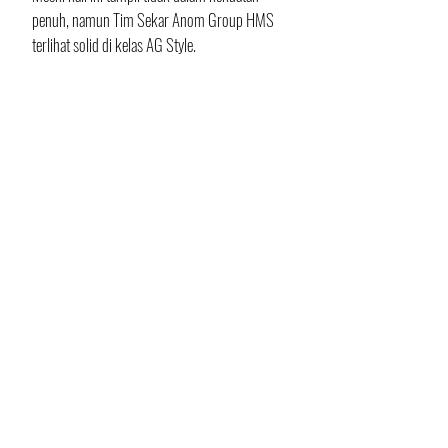
penuh, namun Tim Sekar Anom Group HMS 
terlihat solid di kelas AG Style.