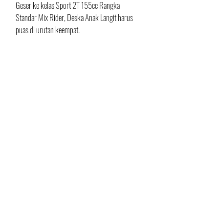
Geser ke kelas Sport 2T 155cc Rangka 
Standar Mix Rider, Deska Anak Langit harus 
puas di urutan keempat.