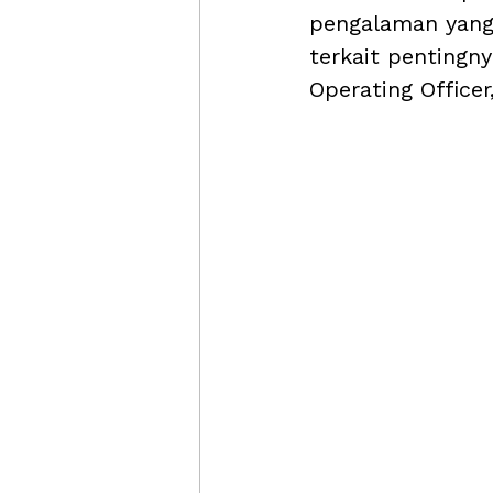
pengalaman yang 
terkait pentingny
Operating Officer