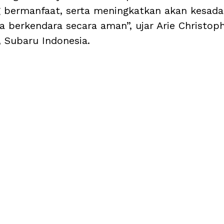
bermanfaat, serta meningkatkan akan kesadar
a berkendara secara aman”, ujar Arie Christoph
, Subaru Indonesia.