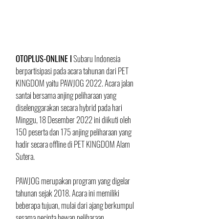
OTOPLUS-ONLINE I
 Subaru Indonesia 
berpartisipasi pada acara tahunan dari PET 
KINGDOM yaitu PAWJOG 2022. Acara jalan 
santai bersama anjing peliharaan yang 
diselenggarakan secara hybrid pada hari 
Minggu, 18 Desember 2022 ini diikuti oleh 
150 peserta dan 175 anjing peliharaan yang 
hadir secara offline di PET KINGDOM Alam 
Sutera.
PAWJOG merupakan program yang digelar 
tahunan sejak 2018. Acara ini memiliki 
beberapa tujuan, mulai dari ajang berkumpul 
sesama pecinta hewan peliharaan, 