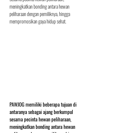
meningkatkan bonding antara hewan 
peliharaan dengan pemiliknya, hingga 
mempromosikan gaya hidup sehat.
PAWJOG memiliki beberapa tujuan di 
antaranya sebagai ajang berkumpul 
sesama pecinta hewan peliharaan, 
meningkatkan bonding antara hewan 