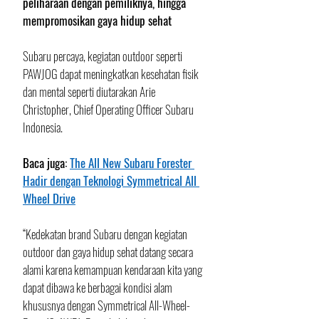
peliharaan dengan pemiliknya, hingga 
mempromosikan gaya hidup sehat
Subaru percaya, kegiatan outdoor seperti 
PAWJOG dapat meningkatkan kesehatan fisik 
dan mental seperti diutarakan Arie 
Christopher, Chief Operating Officer Subaru 
Indonesia. 
Baca juga: 
The All New Subaru Forester 
Hadir dengan Teknologi Symmetrical All 
Wheel Drive
“Kedekatan brand Subaru dengan kegiatan 
outdoor dan gaya hidup sehat datang secara 
alami karena kemampuan kendaraan kita yang 
dapat dibawa ke berbagai kondisi alam 
khususnya dengan Symmetrical All-Wheel-