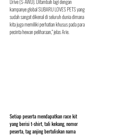
Drive (S-AWD). Ditambah lagi dengan 
kampanye global SUBARU LOVES PETS yang 
sudah sangat dikenal di seluruh dunia dimana 
kita juga memiliki perhatian khusus pada para 
pecinta hewan peliharaan," jelas Arie.
Setiap peserta mendapatkan race kit 
yang berisi t-shirt, tali kekang, nomor 
peserta, tag anjing bertuliskan nama 