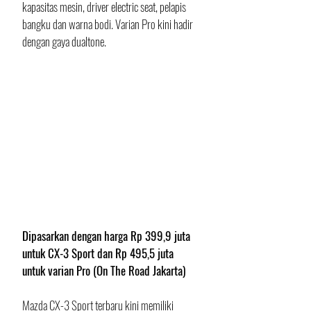
kapasitas mesin, driver electric seat, pelapis 
bangku dan warna bodi. Varian Pro kini hadir 
dengan gaya dualtone.
Dipasarkan dengan harga Rp 399,9 juta 
untuk CX-3 Sport dan Rp 495,5 juta 
untuk varian Pro (On The Road Jakarta)
Mazda CX-3 Sport terbaru kini memiliki 