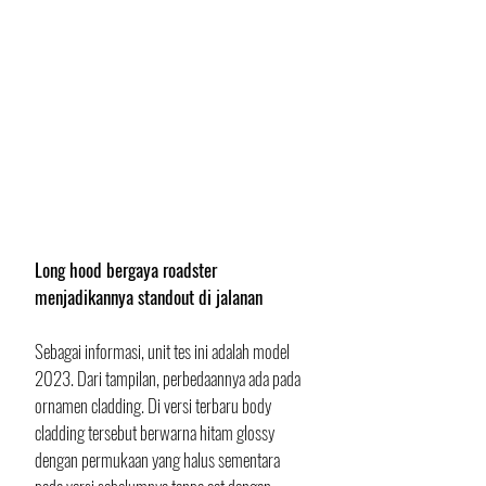
Long hood bergaya roadster 
menjadikannya standout di jalanan
Sebagai informasi, unit tes ini adalah model 
2023. Dari tampilan, perbedaannya ada pada 
ornamen cladding. Di versi terbaru body 
cladding tersebut berwarna hitam glossy 
dengan permukaan yang halus sementara 