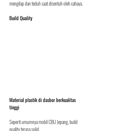
mengilap dan teduh saat disentuh oleh cahaya.
Build Quality
Material plastik di dasbor berkualitas 
tinggi
Seperti umumnya mobil CBU Jepang, build 
quality terasa solid. 