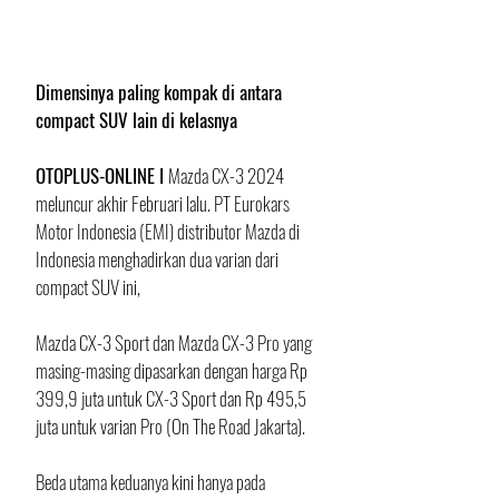
Dimensinya paling kompak di antara 
compact SUV lain di kelasnya
OTOPLUS-ONLINE I 
Mazda CX-3 2024 
meluncur akhir Februari lalu. PT Eurokars 
Motor Indonesia (EMI) distributor Mazda di 
Indonesia menghadirkan dua varian dari 
compact SUV ini, 
Mazda CX-3 Sport dan Mazda CX-3 Pro yang 
masing-masing dipasarkan dengan harga Rp 
399,9 juta untuk CX-3 Sport dan Rp 495,5 
juta untuk varian Pro (On The Road Jakarta). 
Beda utama keduanya kini hanya pada 