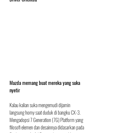
Mazda memang buat mereka yang suka 
nyetir
Kalau kalian suka mengemudi dijamin 
langsung homy saat duduk di bangku CX-3. 
Mengadopsi 7 Generation (7G) Platform yang 
filosofi elemen dan desainnya didasarkan pada 