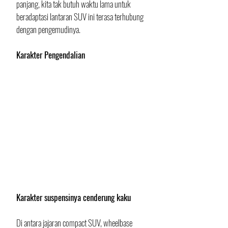
panjang, kita tak butuh waktu lama untuk 
beradaptasi lantaran SUV ini terasa terhubung 
dengan pengemudinya.
Karakter Pengendalian
Karakter suspensinya cenderung kaku
Di antara jajaran compact SUV, wheelbase 