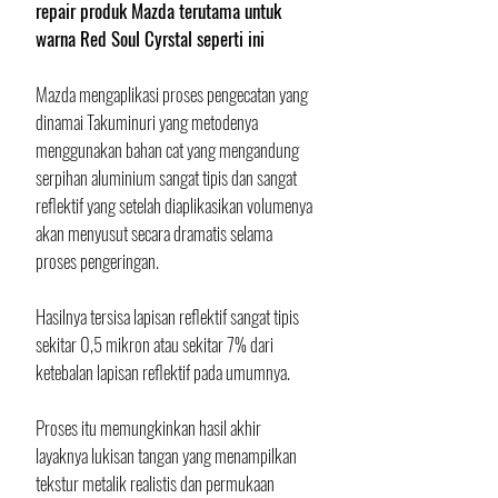
repair produk Mazda terutama untuk 
warna Red Soul Cyrstal seperti ini
Mazda mengaplikasi proses pengecatan yang 
dinamai Takuminuri yang metodenya 
menggunakan bahan cat yang mengandung 
serpihan aluminium sangat tipis dan sangat 
reflektif yang setelah diaplikasikan volumenya 
akan menyusut secara dramatis selama 
proses pengeringan. 
Hasilnya tersisa lapisan reflektif sangat tipis 
sekitar 0,5 mikron atau sekitar 7% dari 
ketebalan lapisan reflektif pada umumnya. 
Proses itu memungkinkan hasil akhir 
layaknya lukisan tangan yang menampilkan 
tekstur metalik realistis dan permukaan 