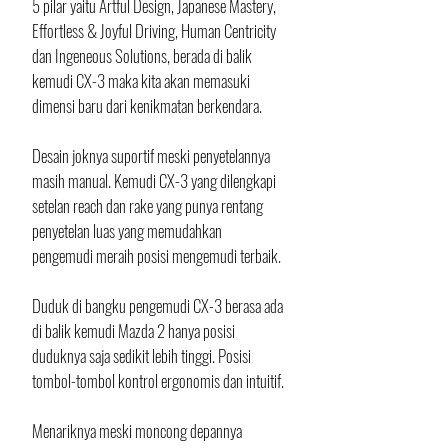
5 pilar yaitu Artful Design, Japanese Mastery, 
Effortless & Joyful Driving, Human Centricity 
dan Ingeneous Solutions, berada di balik 
kemudi CX-3 maka kita akan memasuki 
dimensi baru dari kenikmatan berkendara.
Desain joknya suportif meski penyetelannya 
masih manual. Kemudi CX-3 yang dilengkapi 
setelan reach dan rake yang punya rentang 
penyetelan luas yang memudahkan 
pengemudi meraih posisi mengemudi terbaik. 
Duduk di bangku pengemudi CX-3 berasa ada 
di balik kemudi Mazda 2 hanya posisi 
duduknya saja sedikit lebih tinggi. Posisi 
tombol-tombol kontrol ergonomis dan intuitif. 
Menariknya meski moncong depannya 