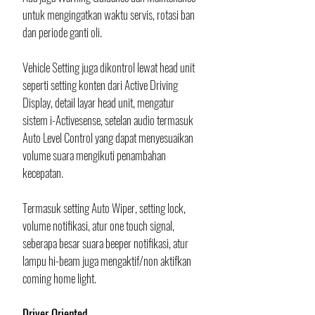
untuk mengingatkan waktu servis, rotasi ban  
dan periode ganti oli. 
Vehicle Setting juga dikontrol lewat head unit 
seperti setting konten dari Active Driving 
Display, detail layar head unit, mengatur 
sistem i-Activesense, setelan audio termasuk 
Auto Level Control yang dapat menyesuaikan 
volume suara mengikuti penambahan 
kecepatan. 
Termasuk setting Auto Wiper, setting lock, 
volume notifikasi, atur one touch signal, 
seberapa besar suara beeper notifikasi, atur 
lampu hi-beam juga mengaktif/non aktifkan 
coming home light.
Driver Oriented