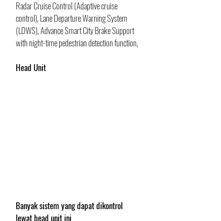
Radar Cruise Control (Adaptive cruise 
control), Lane Departure Warning System 
(LDWS), Advance Smart City Brake Support 
with night-time pedestrian detection function, 
Head Unit
Banyak sistem yang dapat dikontrol 
lewat head unit ini