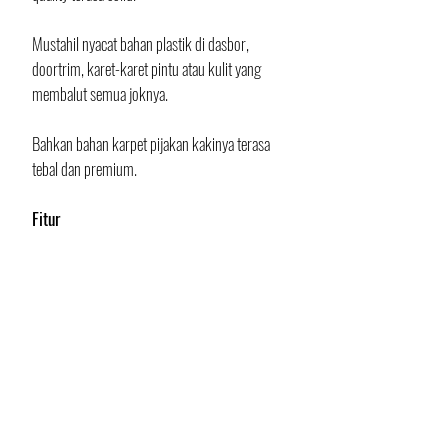
Mustahil nyacat bahan plastik di dasbor, 
doortrim, karet-karet pintu atau kulit yang 
membalut semua joknya. 
Bahkan bahan karpet pijakan kakinya terasa 
tebal dan premium.
Fitur