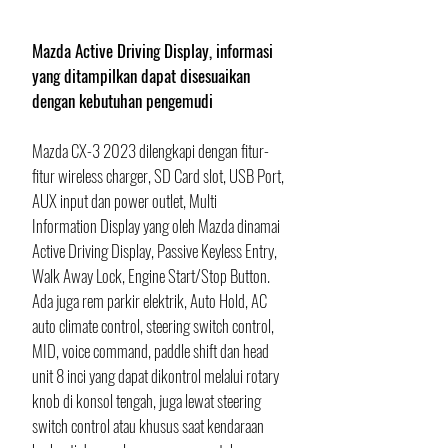
Mazda Active Driving Display, informasi 
yang ditampilkan dapat disesuaikan 
dengan kebutuhan pengemudi
Mazda CX-3 2023 dilengkapi dengan fitur-
fitur wireless charger, SD Card slot, USB Port, 
AUX input dan power outlet, Multi 
Information Display yang oleh Mazda dinamai 
Active Driving Display, Passive Keyless Entry, 
Walk Away Lock, Engine Start/Stop Button. 
Ada juga rem parkir elektrik, Auto Hold, AC 
auto climate control, steering switch control, 
MID, voice command, paddle shift dan head 
unit 8 inci yang dapat dikontrol melalui rotary 
knob di konsol tengah, juga lewat steering 
switch control atau khusus saat kendaraan 