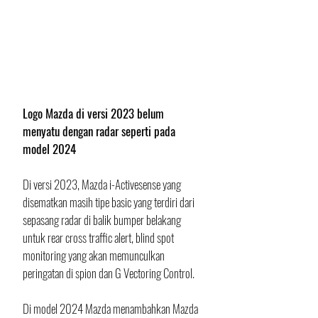
Logo Mazda di versi 2023 belum 
menyatu dengan radar seperti pada 
model 2024
Di versi 2023, Mazda i-Activesense yang 
disematkan masih tipe basic yang terdiri dari 
sepasang radar di balik bumper belakang 
untuk rear cross traffic alert, blind spot 
monitoring yang akan memunculkan 
peringatan di spion dan G Vectoring Control. 
Di model 2024 Mazda menambahkan Mazda 