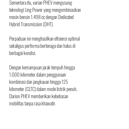
Sementara itu, varian PHEV mengusung 
teknologi Ling Power yang mengombinasikan 
mesin bensin 1.498 cc dengan Dedicated 
Hybrid Transmission (DHT). 
Perpaduan ini menghasilkan efisiensi optimal 
sekaligus performa bertenaga dan halus di 
berbagai kondisi. 
Dengan kemampuan jarak tempuh hingga 
1.000 kilometer dalam penggunaan 
kombinasi dan jangkauan hingga 125 
kilometer (CLTC) dalam mode listrik penuh, 
Darion PHEV memberikan kebebasan 
mobilitas tanpa rasa khawatir.