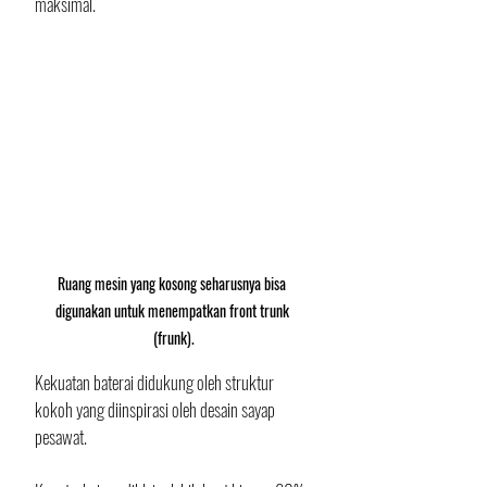
maksimal. 
Ruang mesin yang kosong seharusnya bisa 
digunakan untuk menempatkan front trunk 
(frunk).
Kekuatan baterai didukung oleh struktur 
kokoh yang diinspirasi oleh desain sayap 
pesawat. 