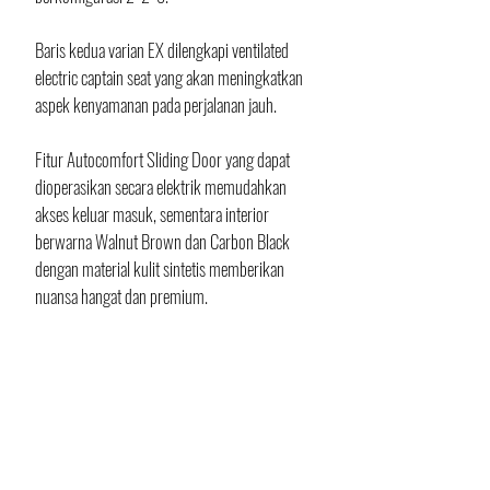
Baris kedua varian EX dilengkapi ventilated 
electric captain seat yang akan meningkatkan 
aspek kenyamanan pada perjalanan jauh. 
Fitur Autocomfort Sliding Door yang dapat 
dioperasikan secara elektrik memudahkan 
akses keluar masuk, sementara interior 
berwarna Walnut Brown dan Carbon Black 
dengan material kulit sintetis memberikan 
nuansa hangat dan premium.