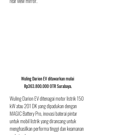
rear view mirror.
Wuling Darion EV ditawarkan mulai 
Rp363.800.000 OTR Surabaya.
Wuling Darion EV ditenagai motor listrik 150 
kW atau 201 DK yang dipadukan dengan 
MAGIC Battery Pro, inovasi baterai pintar 
untuk mobil listrik yang dirancang untuk 
menghasilkan performa tinggi dan keamanan 