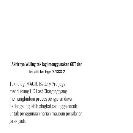
Akhirnya Wuling tak lagi menggunakan GBT dan 
beralih ke Type 2/CCS 2.
Teknologi MAGIC Battery Pro juga 
mendukung DC Fast Charging yang 
memungkinkan proses pengisian daya 
berlangsung lebih singkat sehingga cocok 
untuk penggunaan harian maupun perjalanan 
jarak jauh. 