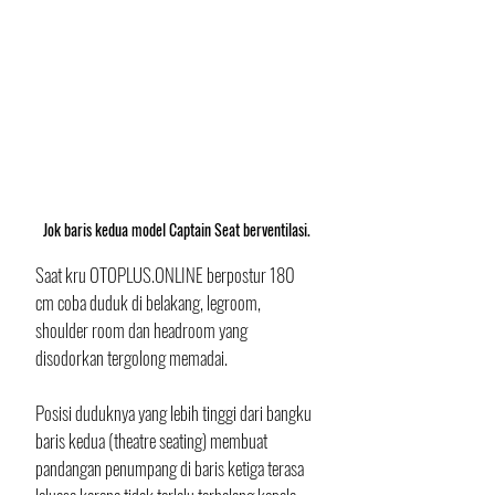
Jok baris kedua model Captain Seat berventilasi.
Saat kru OTOPLUS.ONLINE berpostur 180 
cm coba duduk di belakang, legroom, 
shoulder room dan headroom yang 
disodorkan tergolong memadai. 
Posisi duduknya yang lebih tinggi dari bangku 
baris kedua (theatre seating) membuat 
pandangan penumpang di baris ketiga terasa 