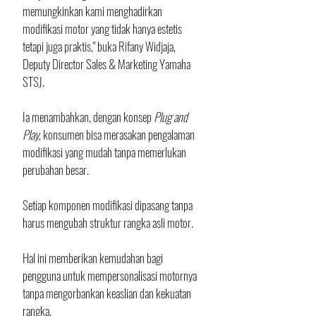
memungkinkan kami menghadirkan 
modifikasi motor yang tidak hanya estetis 
tetapi juga praktis," buka Rifany Widjaja, 
Deputy Director Sales & Marketing Yamaha 
STSJ.
Ia menambahkan, dengan konsep 
Plug and 
Play
, konsumen bisa merasakan pengalaman 
modifikasi yang mudah tanpa memerlukan 
perubahan besar.
Setiap komponen modifikasi dipasang tanpa 
harus mengubah struktur rangka asli motor. 
Hal ini memberikan kemudahan bagi 
pengguna untuk mempersonalisasi motornya 
tanpa mengorbankan keaslian dan kekuatan 
rangka.