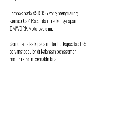
Tampak pada XSR 155 yang mengusung 
konsep Café Racer dan Tracker garapan 
DMWORK Motorcycle ini.
Sentuhan klasik pada motor berkapasitas 155 
cc yang populer di kalangan penggemar 
motor retro ini semakin kuat.