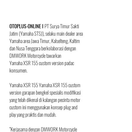
OTOPLUS-ONLINE I 
PT Surya Timur Sakti 
Jatim (Yamaha STSJ), selaku main dealer area 
Yamaha area Jawa Timur, Kalselteng, Kaltim 
dan Nusa Tenggara berkolaborasi dengan 
DMWORK Motorcycle tawarkan
Yamaha XSR 155 custom version padac 
konsumen.
Yamaha XSR 155 Yamaha XSR 155 custom 
version garapan bengkel spesialis modifikasi 
yang telah dikenal di kalangan pecinta motor 
custom ini menggunakan konsep plug and 
play yang praktis dan mudah.
“Kerjasama dengan DMWORK Motorcycle 