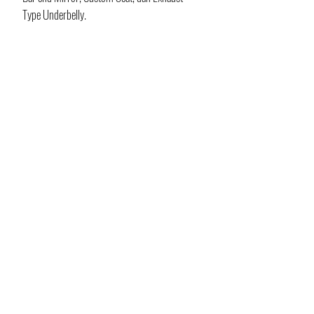
Type Underbelly. 