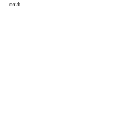
meriah.