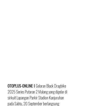
OTOPLUS-ONLINE I 
Gelaran Black Dragbike 
2025 Series Putaran 2 Malang yang digelar di 
sirkuit Lapangan Parkir Stadion Kanjuruhan 
pada Sabtu, 20 September berlangsung 