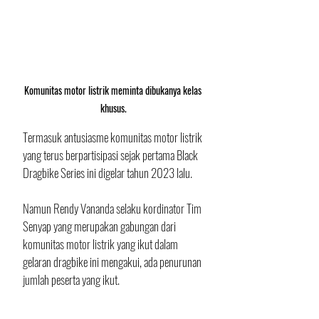
Komunitas motor listrik meminta dibukanya kelas 
khusus.
Termasuk antusiasme komunitas motor listrik 
yang terus berpartisipasi sejak pertama Black 
Dragbike Series ini digelar tahun 2023 lalu.
Namun Rendy Vananda selaku kordinator Tim 
Senyap yang merupakan gabungan dari 
komunitas motor listrik yang ikut dalam 
gelaran dragbike ini mengakui, ada penurunan 
jumlah peserta yang ikut.