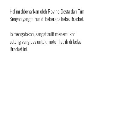
Hal ini dibenarkan oleh Rovino Desta dari Tim 
Senyap yang turun di beberapa kelas Bracket.
Ia mengatakan, sangat sulit menemukan 
setting yang pas untuk motor listrik di kelas 
Bracket ini.