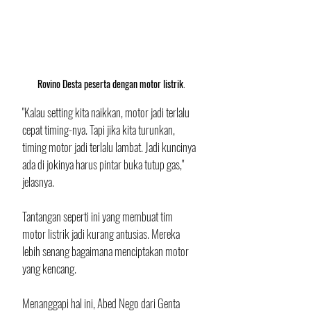
Rovino Desta peserta dengan motor listrik
.
"Kalau setting kita naikkan, motor jadi terlalu 
cepat timing-nya. Tapi jika kita turunkan, 
timing motor jadi terlalu lambat. Jadi kuncinya 
ada di jokinya harus pintar buka tutup gas," 
jelasnya.
Tantangan seperti ini yang membuat tim 
motor listrik jadi kurang antusias. Mereka 
lebih senang bagaimana menciptakan motor 
yang kencang.
Menanggapi hal ini, Abed Nego dari Genta 