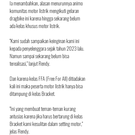
Ia menambahkan, alasan menurunnya animo 
komunitas motor listrik mengikuti gelaran 
dragbike ini karena hingga sekarang belum 
ada kelas khusus motor listrik.
"Kami sudah sampaikan keinginan kami ini 
kepada penyelenggara sejak tahun 2023 lalu. 
Namun sampai sekarang belum bisa 
terealisasi," lanjut Rendy.
Dan karena kelas FFA (Free For All) ditiadakan 
kali ini maka peserta motor listrik hanya bisa 
ditampung di kelas Bracket.
"Ini yang membuat teman-teman kurang 
antusias karena jika harus bertarung di kelas 
Bracket kami kesulitan dalam setting motor," 
jelas Rendy.