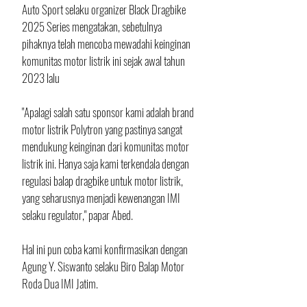
Auto Sport selaku organizer Black Dragbike 
2025 Series mengatakan, sebetulnya 
pihaknya telah mencoba mewadahi keinginan 
komunitas motor listrik ini sejak awal tahun 
2023 lalu 
"Apalagi salah satu sponsor kami adalah brand 
motor listrik Polytron yang pastinya sangat 
mendukung keinginan dari komunitas motor 
listrik ini. Hanya saja kami terkendala dengan 
regulasi balap dragbike untuk motor listrik, 
yang seharusnya menjadi kewenangan IMI 
selaku regulator," papar Abed.
Hal ini pun coba kami konfirmasikan dengan 
Agung Y. Siswanto selaku Biro Balap Motor 
Roda Dua IMI Jatim.