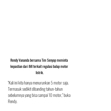
Rendy Vananda bersama Tim Senyap meminta 
kepastian dari IMI terkait regulasi balap motor 
listrik.
"Kali ini kita hanya menurunkan 5 motor saja. 
Termasuk sedikit dibanding tahun-tahun 
sebelumnya yang bisa sampai 10 motor," buka 
Rendy.