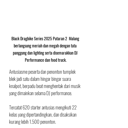
Black Dragbike Series 2025 Putaran 2  Malang 
berlangsung meriah dan megah dengan tata 
panggung dan lighting serta disemarakkan DJ 
Performance dan food truck.
Antusiasme peserta dan penonton tumplek 
blek jadi satu dalam hingar bingar suara 
knalpot, berpadu beat menghentak dari musik 
yang dimainkan selama DJ performance.
Tercatat 620 starter antusias mengikuti 22 
kelas yang dipertandingkan, dan disaksikan 
kurang lebih 1.500 penonton.